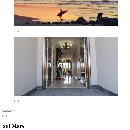
Sul Mare