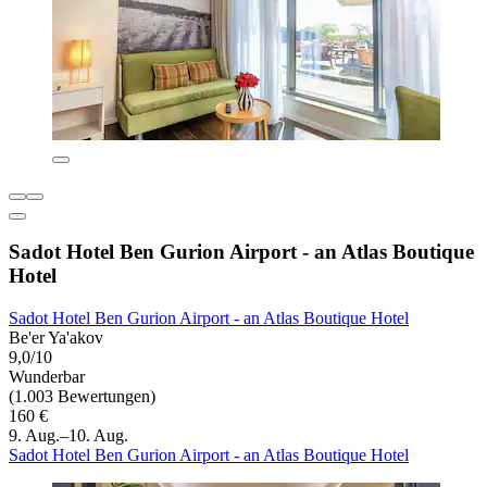
Sadot Hotel Ben Gurion Airport - an Atlas Boutique
Hotel
Sadot Hotel Ben Gurion Airport - an Atlas Boutique Hotel
Be'er Ya'akov
9,0/10
Wunderbar
(1.003 Bewertungen)
160 €
9. Aug.–10. Aug.
Sadot Hotel Ben Gurion Airport - an Atlas Boutique Hotel