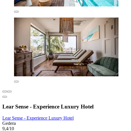
Lear Sense - Experience Luxury Hotel
Lear Sense - Experience Luxury Hotel
Gedera
9,4/10