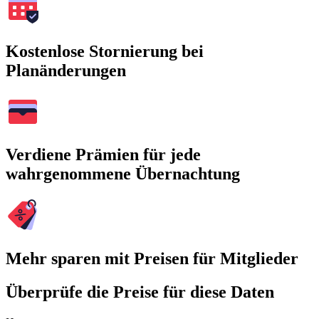
Kostenlose Stornierung bei
Planänderungen
Verdiene Prämien für jede
wahrgenommene Übernachtung
Mehr sparen mit Preisen für Mitglieder
Überprüfe die Preise für diese Daten