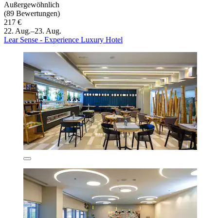
Außergewöhnlich
(89 Bewertungen)
217 €
22. Aug.–23. Aug.
Lear Sense - Experience Luxury Hotel