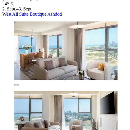
245 €
2. Sept.–3. Sept.
West All Suite Boutique Ashdod