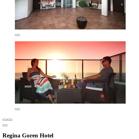
Regina Goren Hotel