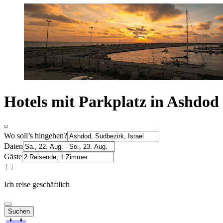
Hotels mit Parkplatz in Ashdod
Wo soll’s hingehen?
Daten
Gäste
Ich reise geschäftlich
Suchen