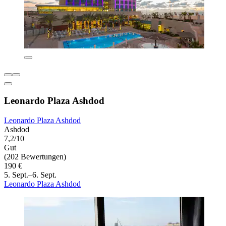
Leonardo Plaza Ashdod
Leonardo Plaza Ashdod
Ashdod
7,2/10
Gut
(202 Bewertungen)
190 €
5. Sept.–6. Sept.
Leonardo Plaza Ashdod