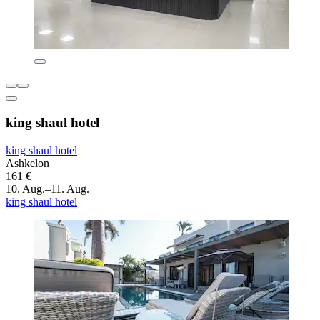
king shaul hotel
king shaul hotel
Ashkelon
161 €
10. Aug.–11. Aug.
king shaul hotel