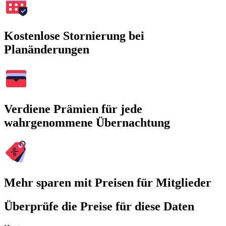
Kostenlose Stornierung bei
Planänderungen
Verdiene Prämien für jede
wahrgenommene Übernachtung
Mehr sparen mit Preisen für Mitglieder
Überprüfe die Preise für diese Daten