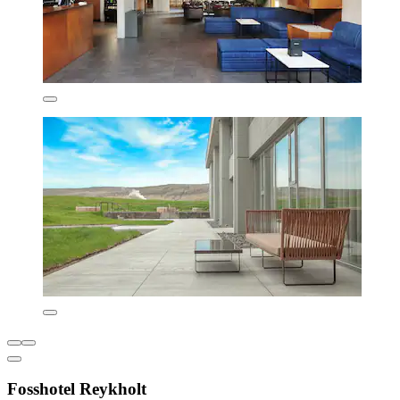
Fosshotel Reykholt