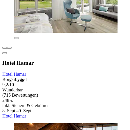
Hotel Hamar
Hotel Hamar
Borgarbyggd
9,2/10
Wunderbar
(715 Bewertungen)
248 €
inkl. Steuern & Gebühren
8. Sept.–9. Sept.
Hotel Hamar