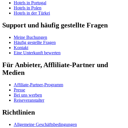
Hotels in Portugal
Hotels in Polen
Hotels in der Türkei
Support und häufig gestellte Fragen
Meine Buchungen
Häufig gestellte Fragen
Kontakt
Eine Unterkunft bewerten
Für Anbieter, Affliliate-Partner und
Medien
Affiliate-Partner-Programm
Presse
Bei uns werben
Reiseveranstalter
Richtlinien
Allgemeine Geschäftsbedingungen