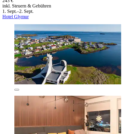
243 €
inkl. Steuern & Gebühren
1. Sept.–2. Sept.
Hotel Glymur