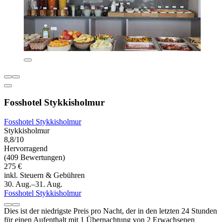
Fosshotel Stykkisholmur
Fosshotel Stykkisholmur
Stykkisholmur
8,8/10
Hervorragend
(409 Bewertungen)
275 €
inkl. Steuern & Gebühren
30. Aug.–31. Aug.
Fosshotel Stykkisholmur
Dies ist der niedrigste Preis pro Nacht, der in den letzten 24 Stunden
für einen Aufenthalt mit 1 Übernachtung von 2 Erwachsenen