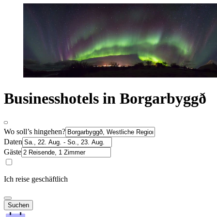
Businesshotels in Borgarbyggð
Wo soll’s hingehen?
Daten
Gäste
Ich reise geschäftlich
Suchen