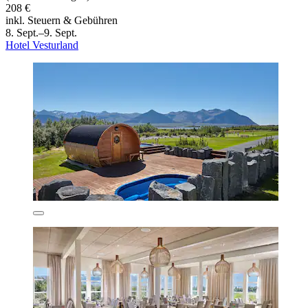
208 €
inkl. Steuern & Gebühren
8. Sept.–9. Sept.
Hotel Vesturland