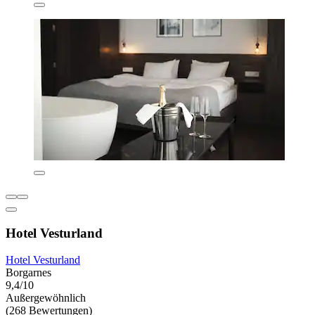
Hotel Vesturland
Hotel Vesturland
Borgarnes
9,4/10
Außergewöhnlich
(268 Bewertungen)