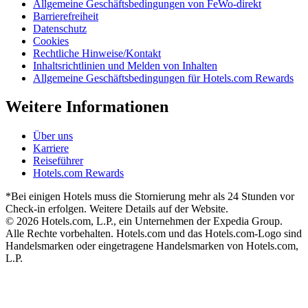
Allgemeine Geschäftsbedingungen von FeWo-direkt
Barrierefreiheit
Datenschutz
Cookies
Rechtliche Hinweise/Kontakt
Inhaltsrichtlinien und Melden von Inhalten
Allgemeine Geschäftsbedingungen für Hotels.com Rewards
Weitere Informationen
Über uns
Karriere
Reiseführer
Hotels.com Rewards
*Bei einigen Hotels muss die Stornierung mehr als 24 Stunden vor
Check-in erfolgen. Weitere Details auf der Website.
© 2026 Hotels.com, L.P., ein Unternehmen der Expedia Group.
Alle Rechte vorbehalten. Hotels.com und das Hotels.com-Logo sind
Handelsmarken oder eingetragene Handelsmarken von Hotels.com,
L.P.