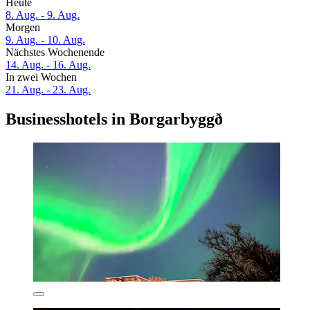
Heute
8. Aug. - 9. Aug.
Morgen
9. Aug. - 10. Aug.
Nächstes Wochenende
14. Aug. - 16. Aug.
In zwei Wochen
21. Aug. - 23. Aug.
Businesshotels in Borgarbyggð