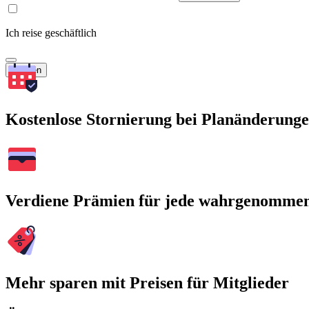
Ich reise geschäftlich
Suchen
Kostenlose Stornierung bei Planänderung
Verdiene Prämien für jede wahrgenomme
Mehr sparen mit Preisen für Mitglieder