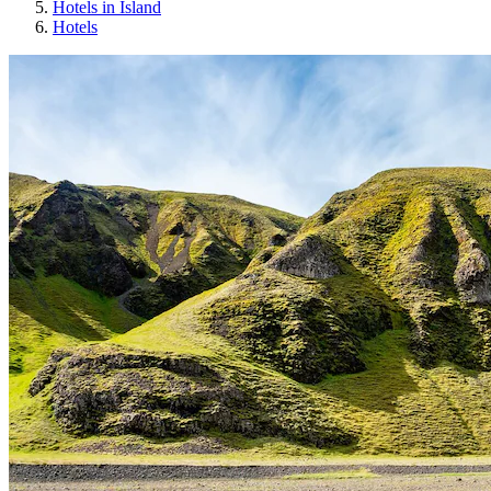
Hotels in Island
Hotels