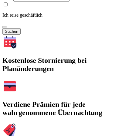
Ich reise geschäftlich
Suchen
Kostenlose Stornierung bei
Planänderungen
Verdiene Prämien für jede
wahrgenommene Übernachtung