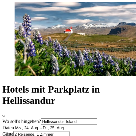
Hotels mit Parkplatz in
Hellissandur
Wo soll’s hingehen?
Daten
Gäste