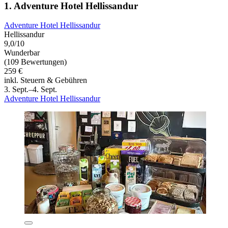
1. Adventure Hotel Hellissandur
Adventure Hotel Hellissandur
Hellissandur
9,0/10
Wunderbar
(109 Bewertungen)
259 €
inkl. Steuern & Gebühren
3. Sept.–4. Sept.
Adventure Hotel Hellissandur