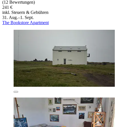
(12 Bewertungen)
241 €
inkl. Steuern & Gebühren
31. Aug.–1. Sept.
The Bookstore Apartment