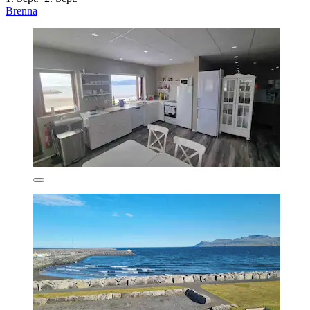
Brenna