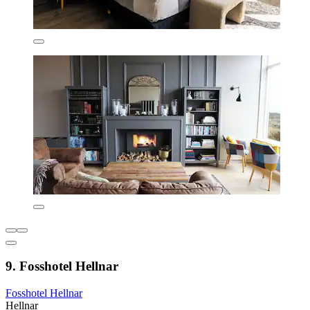
9. Fosshotel Hellnar
Fosshotel Hellnar
Hellnar