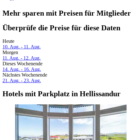
Mehr sparen mit Preisen für Mitglieder
Überprüfe die Preise für diese Daten
Heute
10. Aug. - 11. Aug.
Morgen
11. Aug. - 12. Aug.
Dieses Wochenende
14. Aug. - 16. Aug.
Nächstes Wochenende
21. Aug. - 23. Aug.
Hotels mit Parkplatz in Hellissandur