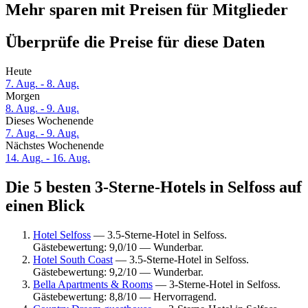
Mehr sparen mit Preisen für Mitglieder
Überprüfe die Preise für diese Daten
Heute
7. Aug. - 8. Aug.
Morgen
8. Aug. - 9. Aug.
Dieses Wochenende
7. Aug. - 9. Aug.
Nächstes Wochenende
14. Aug. - 16. Aug.
Die 5 besten 3-Sterne-Hotels in Selfoss auf
einen Blick
Hotel Selfoss
— 3.5-Sterne-Hotel in Selfoss.
Gästebewertung: 9,0/10 — Wunderbar.
Hotel South Coast
— 3.5-Sterne-Hotel in Selfoss.
Gästebewertung: 9,2/10 — Wunderbar.
Bella Apartments & Rooms
— 3-Sterne-Hotel in Selfoss.
Gästebewertung: 8,8/10 — Hervorragend.