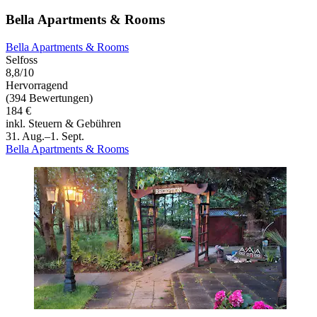
Bella Apartments & Rooms
Bella Apartments & Rooms
Selfoss
8,8/10
Hervorragend
(394 Bewertungen)
184 €
inkl. Steuern & Gebühren
31. Aug.–1. Sept.
Bella Apartments & Rooms