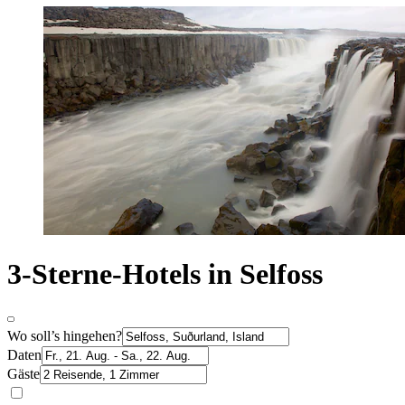
3-Sterne-Hotels in Selfoss
Wo soll’s hingehen?
Daten
Gäste