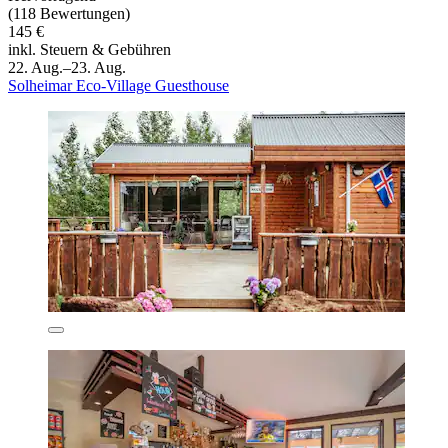
(118 Bewertungen)
145 €
inkl. Steuern & Gebühren
22. Aug.–23. Aug.
Solheimar Eco-Village Guesthouse