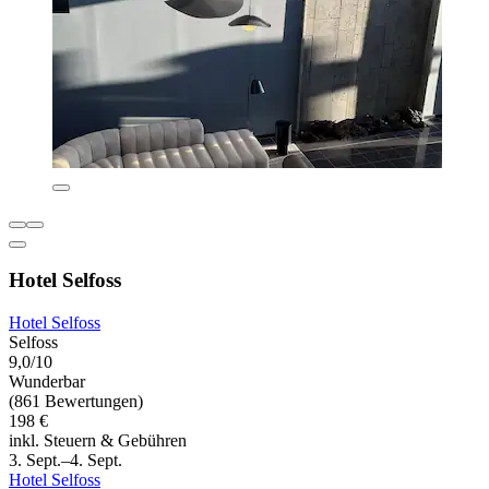
Hotel Selfoss
Hotel Selfoss
Selfoss
9,0/10
Wunderbar
(861 Bewertungen)
198 €
inkl. Steuern & Gebühren
3. Sept.–4. Sept.
Hotel Selfoss