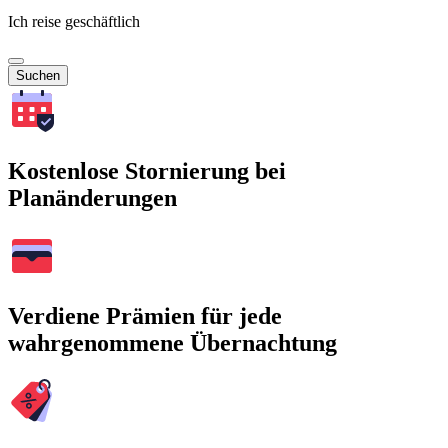
Ich reise geschäftlich
Suchen
Kostenlose Stornierung bei
Planänderungen
Verdiene Prämien für jede
wahrgenommene Übernachtung