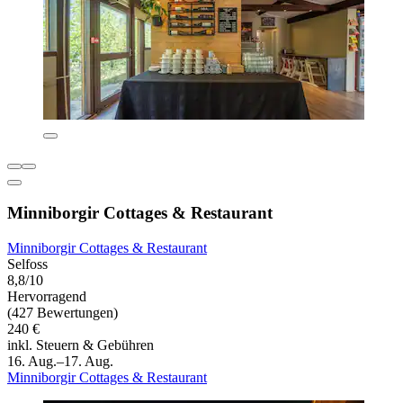
Minniborgir Cottages & Restaurant
Minniborgir Cottages & Restaurant
Selfoss
8,8/10
Hervorragend
(427 Bewertungen)
240 €
inkl. Steuern & Gebühren
16. Aug.–17. Aug.
Minniborgir Cottages & Restaurant