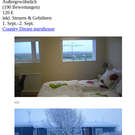
Außergewöhnlich
(190 Bewertungen)
126 €
inkl. Steuern & Gebühren
1. Sept.–2. Sept.
Country Dream guesthouse