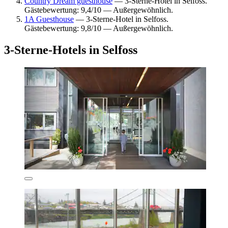
Country Dream guesthouse
— 3-Sterne-Hotel in Selfoss.
Gästebewertung: 9,4/10 — Außergewöhnlich.
1A Guesthouse
— 3-Sterne-Hotel in Selfoss.
Gästebewertung: 9,8/10 — Außergewöhnlich.
3-Sterne-Hotels in Selfoss