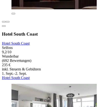
Hotel South Coast
Hotel South Coast
Selfoss
9,2/10
Wunderbar
(692 Bewertungen)
235 €
inkl. Steuern & Gebühren
1. Sept.–2. Sept.
Hotel South Coast