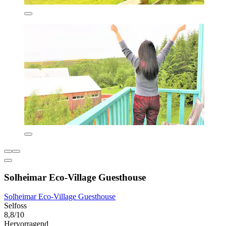
Solheimar Eco-Village Guesthouse
Solheimar Eco-Village Guesthouse
Selfoss
8,8/10
Hervorragend