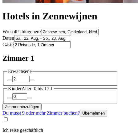
Hotels in Zennewijnen
Wo soll’s hingehen?
Daten
Gäste
Zimmer 1
Erwachsene
Kinder
Alter: 0 bis 17 J.
Zimmer hinzufügen
Du musst 9 oder mehr Zimmer buchen?
Übernehmen
Ich reise geschäftlich