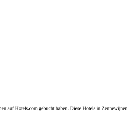
jnen auf Hotels.com gebucht haben. Diese Hotels in Zennewijnen