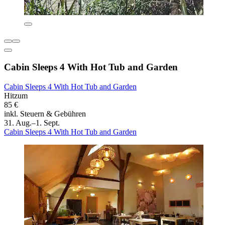
Cabin Sleeps 4 With Hot Tub and Garden
Cabin Sleeps 4 With Hot Tub and Garden
Hitzum
85 €
inkl. Steuern & Gebühren
31. Aug.–1. Sept.
Cabin Sleeps 4 With Hot Tub and Garden