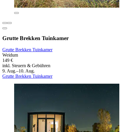
Grutte Brekken Tuinkamer
Grutte Brekken Tuinkamer
Weidum
149 €
inkl. Steuern & Gebühren
9. Aug.–10. Aug.
Grutte Brekken Tuinkamer