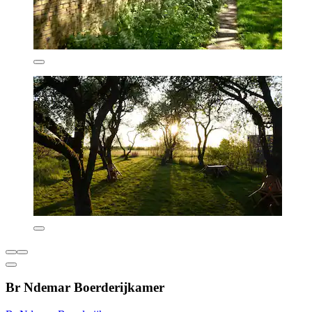
Br Ndemar Boerderijkamer