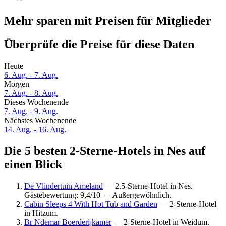
Mehr sparen mit Preisen für Mitglieder
Überprüfe die Preise für diese Daten
Heute
6. Aug. - 7. Aug.
Morgen
7. Aug. - 8. Aug.
Dieses Wochenende
7. Aug. - 9. Aug.
Nächstes Wochenende
14. Aug. - 16. Aug.
Die 5 besten 2-Sterne-Hotels in Nes auf
einen Blick
De Vlindertuin Ameland
— 2.5-Sterne-Hotel in Nes.
Gästebewertung: 9,4/10 — Außergewöhnlich.
Cabin Sleeps 4 With Hot Tub and Garden
— 2-Sterne-Hotel
in Hitzum.
Br Ndemar Boerderijkamer
— 2-Sterne-Hotel in Weidum.