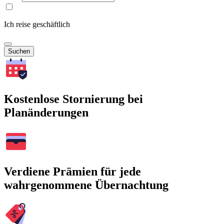
Ich reise geschäftlich
Suchen
Kostenlose Stornierung bei
Planänderungen
Verdiene Prämien für jede
wahrgenommene Übernachtung