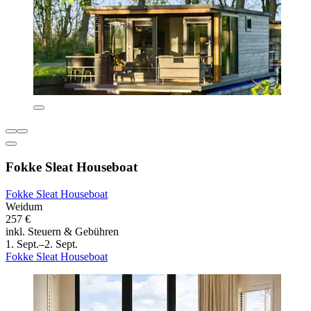
Fokke Sleat Houseboat
Fokke Sleat Houseboat
Weidum
257 €
inkl. Steuern & Gebühren
1. Sept.–2. Sept.
Fokke Sleat Houseboat