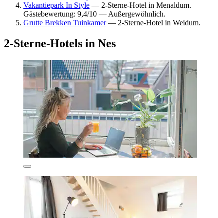
Vakantiepark In Style
— 2-Sterne-Hotel in Menaldum.
Gästebewertung: 9,4/10 — Außergewöhnlich.
Grutte Brekken Tuinkamer
— 2-Sterne-Hotel in Weidum.
2-Sterne-Hotels in Nes