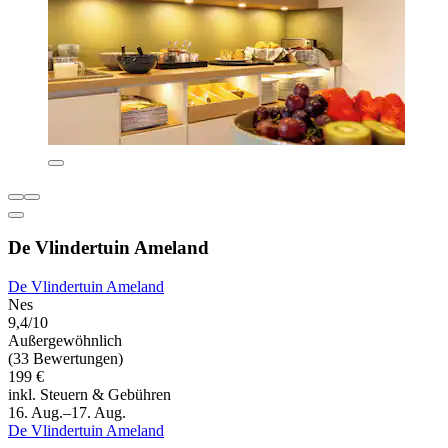
De Vlindertuin Ameland
De Vlindertuin Ameland
Nes
9,4/10
Außergewöhnlich
(33 Bewertungen)
199 €
inkl. Steuern & Gebühren
16. Aug.–17. Aug.
De Vlindertuin Ameland