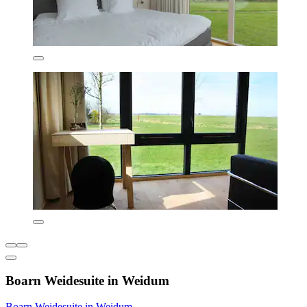
Boarn Weidesuite in Weidum
Boarn Weidesuite in Weidum