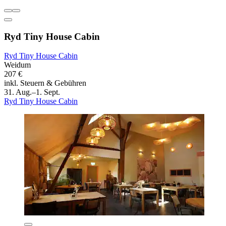
Ryd Tiny House Cabin
Ryd Tiny House Cabin
Weidum
207 €
inkl. Steuern & Gebühren
31. Aug.–1. Sept.
Ryd Tiny House Cabin