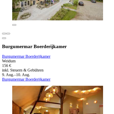
Burgumermar Boerderijkamer
Burgumermar Boerderijkamer
Weidum
156 €
inkl. Steuern & Gebühren
9. Aug.–10. Aug.
Burgumermar Boerderijkamer