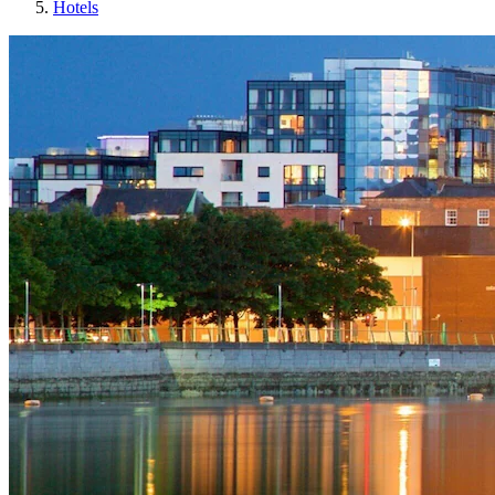
Hotels