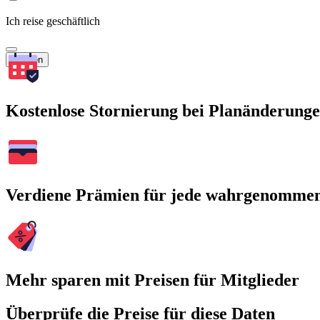
Ich reise geschäftlich
Suchen
Kostenlose Stornierung bei Planänderung
Verdiene Prämien für jede wahrgenomme
Mehr sparen mit Preisen für Mitglieder
Überprüfe die Preise für diese Daten