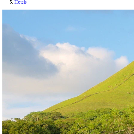
Hotels