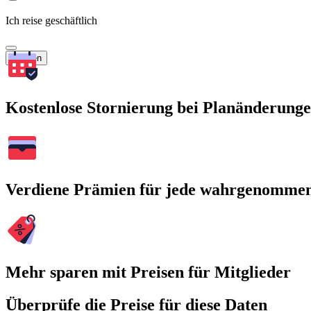
Ich reise geschäftlich
Suchen
Kostenlose Stornierung bei Planänderung
Verdiene Prämien für jede wahrgenomme
Mehr sparen mit Preisen für Mitglieder
Überprüfe die Preise für diese Daten