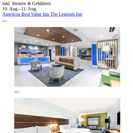
inkl. Steuern & Gebühren
10. Aug.–11. Aug.
Americas Best Value Inn The Legends Inn