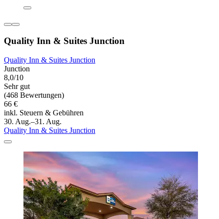
Quality Inn & Suites Junction
Quality Inn & Suites Junction
Junction
8,0/10
Sehr gut
(468 Bewertungen)
66 €
inkl. Steuern & Gebühren
30. Aug.–31. Aug.
Quality Inn & Suites Junction