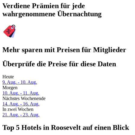
Verdiene Prämien für jede
wahrgenommene Übernachtung
Mehr sparen mit Preisen für Mitglieder
Überprüfe die Preise für diese Daten
Heute
9. Aug. - 10. Aug.
Morgen
10. Aug. - 11. Aug.
Nächstes Wochenende
14. Aug. - 16. Aug.
In zwei Wochen
21. Aug. - 23. Aug.
Top 5 Hotels in Roosevelt auf einen Blick