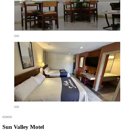
Sun Valley Motel