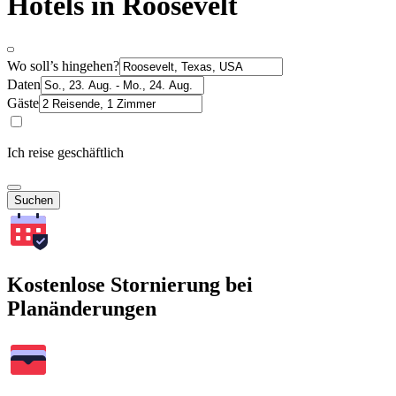
Hotels in Roosevelt
Wo soll’s hingehen?
Daten
Gäste
Ich reise geschäftlich
Suchen
Kostenlose Stornierung bei
Planänderungen