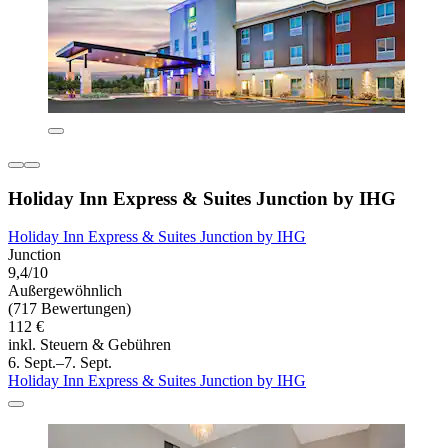
Holiday Inn Express & Suites Junction by IHG
Holiday Inn Express & Suites Junction by IHG
Junction
9,4/10
Außergewöhnlich
(717 Bewertungen)
112 €
inkl. Steuern & Gebühren
6. Sept.–7. Sept.
Holiday Inn Express & Suites Junction by IHG