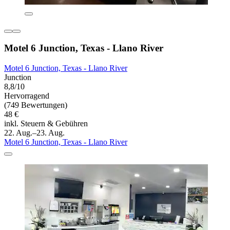
Motel 6 Junction, Texas - Llano River
Motel 6 Junction, Texas - Llano River
Junction
8,8/10
Hervorragend
(749 Bewertungen)
48 €
inkl. Steuern & Gebühren
22. Aug.–23. Aug.
Motel 6 Junction, Texas - Llano River