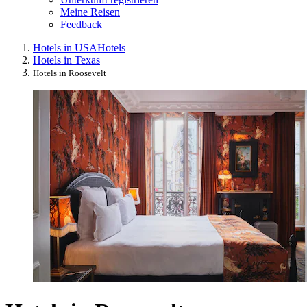
Meine Reisen
Feedback
Hotels in USA
Hotels
Hotels in Texas
Hotels in Roosevelt