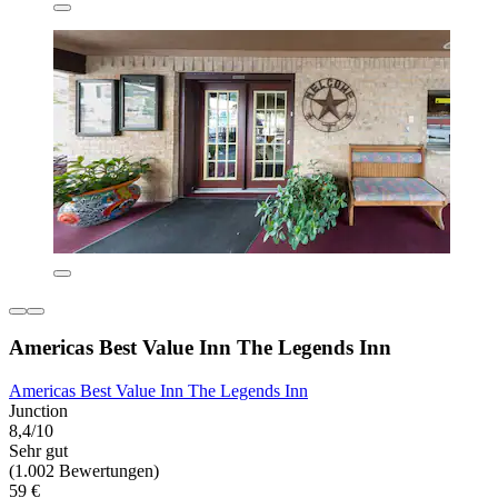
Americas Best Value Inn The Legends Inn
Americas Best Value Inn The Legends Inn
Junction
8,4/10
Sehr gut
(1.002 Bewertungen)
59 €