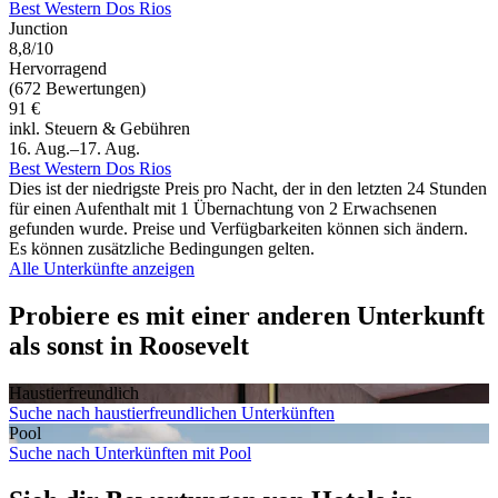
Best Western Dos Rios
Junction
8,8/10
Hervorragend
(672 Bewertungen)
91 €
inkl. Steuern & Gebühren
16. Aug.–17. Aug.
Best Western Dos Rios
Dies ist der niedrigste Preis pro Nacht, der in den letzten 24 Stunden
für einen Aufenthalt mit 1 Übernachtung von 2 Erwachsenen
gefunden wurde. Preise und Verfügbarkeiten können sich ändern.
Es können zusätzliche Bedingungen gelten.
Alle Unterkünfte anzeigen
Probiere es mit einer anderen Unterkunft
als sonst in Roosevelt
Haustier­freundlich
Suche nach haustierfreundlichen Unterkünften
Pool
Suche nach Unterkünften mit Pool