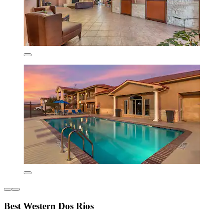
Best Western Dos Rios