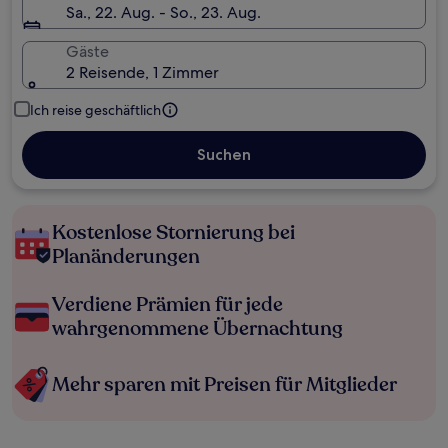
Sa., 22. Aug. - So., 23. Aug.
Gäste
2 Reisende, 1 Zimmer
Ich reise geschäftlich
Suchen
Kostenlose Stornierung bei
Planänderungen
Verdiene Prämien für jede
wahrgenommene Übernachtung
Mehr sparen mit Preisen für Mitglieder