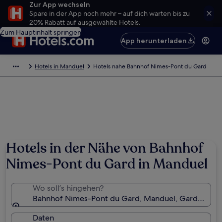
Zur App wechseln
Spare in der App noch mehr – auf dich warten bis zu
20% Rabatt auf ausgewählte Hotels.
Zum Hauptinhalt springen
App herunterladen
Hotels in Manduel
Hotels nahe Bahnhof Nimes-Pont du Gard
Hotels in der Nähe von Bahnhof
Nimes-Pont du Gard in Manduel
Wo soll’s hingehen?
Bahnhof Nimes-Pont du Gard, Manduel, Gard, Frank
Daten