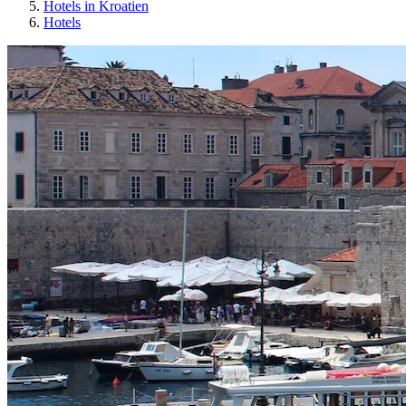
Hotels in Kroatien
Hotels