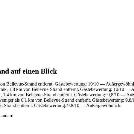
and auf einen Blick
on Bellevue-Strand entfernt. Gästebewertung: 10/10 — Außergewöhnl
vnik, 1,8 km von Bellevue-Strand entfernt. Gästebewertung: 10/10 — 
k, 1,4 km von Bellevue-Strand entfernt. Gästebewertung: 9,8/10 — Au
eniger als 0,1 km von Bellevue-Strand entfernt. Gästebewertung: 9,
e-Strand entfernt. Gästebewertung: 9,8/10 — Außergewöhnlich.
tandard