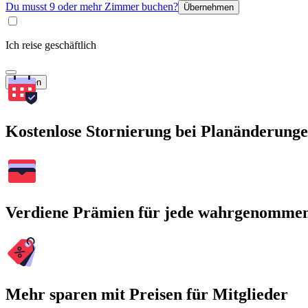
Du musst 9 oder mehr Zimmer buchen?
Übernehmen
Ich reise geschäftlich
Suchen
Kostenlose Stornierung bei Planänderung
Verdiene Prämien für jede wahrgenomme
Mehr sparen mit Preisen für Mitglieder