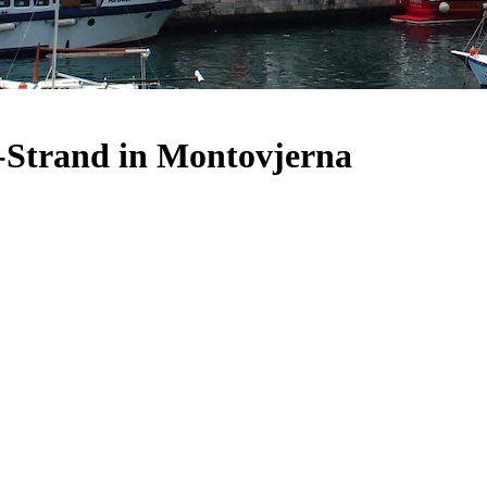
e-Strand in Montovjerna