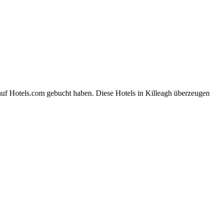
auf Hotels.com gebucht haben. Diese Hotels in Killeagh überzeugen