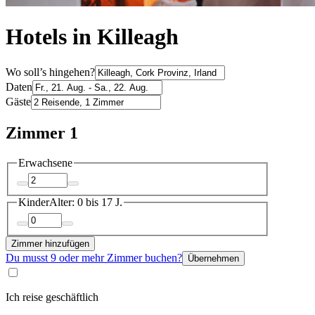
Hotels in Killeagh
Wo soll’s hingehen?
Daten
Gäste
Zimmer 1
Erwachsene
Kinder
Alter: 0 bis 17 J.
Zimmer hinzufügen
Du musst 9 oder mehr Zimmer buchen?
Übernehmen
Ich reise geschäftlich