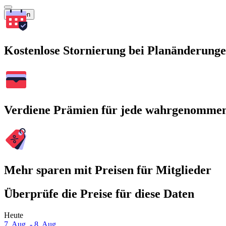
Suchen
Kostenlose Stornierung bei Planänderung
Verdiene Prämien für jede wahrgenomme
Mehr sparen mit Preisen für Mitglieder
Überprüfe die Preise für diese Daten
Heute
7. Aug. - 8. Aug.