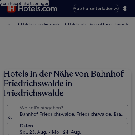
Zum Hauptinhalt springen
App herunterladen
Hotels in Friedrichswalde
Hotels nahe Bahnhof Friedrichswalde
Hotels in der Nähe von Bahnhof
Friedrichswalde in
Friedrichswalde
Wo soll’s hingehen?
Bahnhof Friedrichswalde, Friedrichswalde, Branden
Daten
So., 23. Aug. - Mo., 24. Aug.