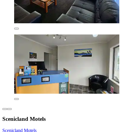
Scenicland Motels
Scenicland Motels