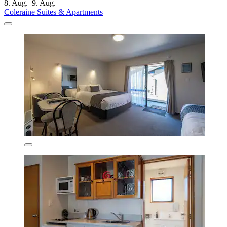
8. Aug.–9. Aug.
Coleraine Suites & Apartments