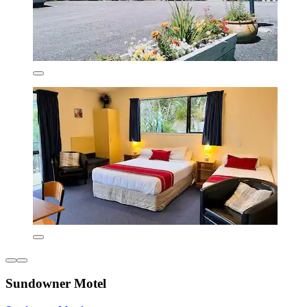
Sundowner Motel