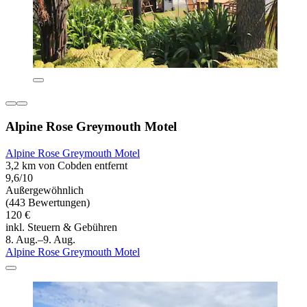
Alpine Rose Greymouth Motel
Alpine Rose Greymouth Motel
3,2 km von Cobden entfernt
9,6/10
Außergewöhnlich
(443 Bewertungen)
120 €
inkl. Steuern & Gebühren
8. Aug.–9. Aug.
Alpine Rose Greymouth Motel