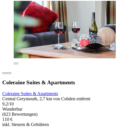
Coleraine Suites & Apartments
Coleraine Suites & Apartments
Central Greymouth, 2,7 km von Cobden entfernt
9,2/10
Wunderbar
(623 Bewertungen)
110 €
inkl. Steuern & Gebühren