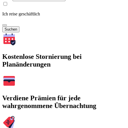
Ich reise geschäftlich
Suchen
Kostenlose Stornierung bei
Planänderungen
Verdiene Prämien für jede
wahrgenommene Übernachtung