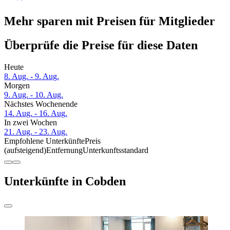
Mehr sparen mit Preisen für Mitglieder
Überprüfe die Preise für diese Daten
Heute
8. Aug. - 9. Aug.
Morgen
9. Aug. - 10. Aug.
Nächstes Wochenende
14. Aug. - 16. Aug.
In zwei Wochen
21. Aug. - 23. Aug.
Empfohlene Unterkünfte
Preis
(aufsteigend)
Entfernung
Unterkunftsstandard
Unterkünfte in Cobden