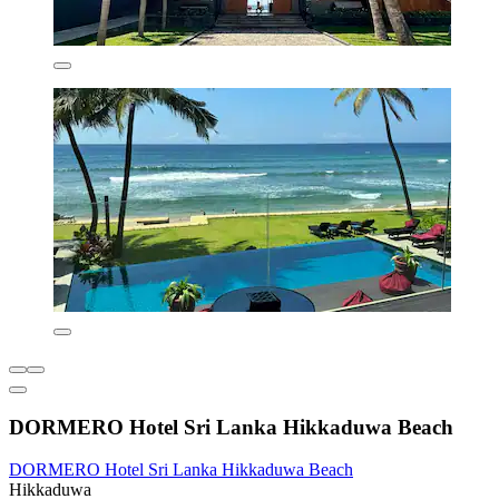
DORMERO Hotel Sri Lanka Hikkaduwa Beach
DORMERO Hotel Sri Lanka Hikkaduwa Beach
Hikkaduwa