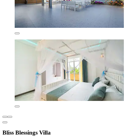
Bliss Blessings Villa