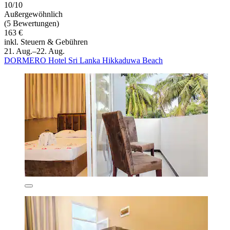
10/10
Außergewöhnlich
(5 Bewertungen)
163 €
inkl. Steuern & Gebühren
21. Aug.–22. Aug.
DORMERO Hotel Sri Lanka Hikkaduwa Beach