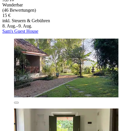
Wunderbar
(46 Bewertungen)
15 €
inkl. Steuern & Gebühren
8. Aug.–9. Aug.
Sam's Guest House