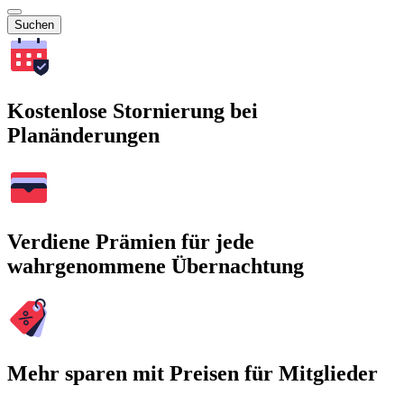
Suchen
Kostenlose Stornierung bei
Planänderungen
Verdiene Prämien für jede
wahrgenommene Übernachtung
Mehr sparen mit Preisen für Mitglieder