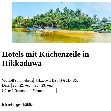
Hotels mit Küchenzeile in
Hikkaduwa
Wo soll’s hingehen?
Daten
Gäste
Ich reise geschäftlich