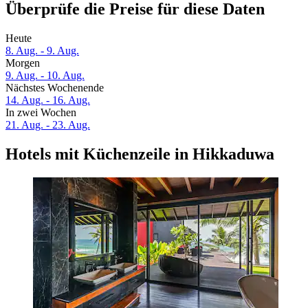
Überprüfe die Preise für diese Daten
Heute
8. Aug. - 9. Aug.
Morgen
9. Aug. - 10. Aug.
Nächstes Wochenende
14. Aug. - 16. Aug.
In zwei Wochen
21. Aug. - 23. Aug.
Hotels mit Küchenzeile in Hikkaduwa