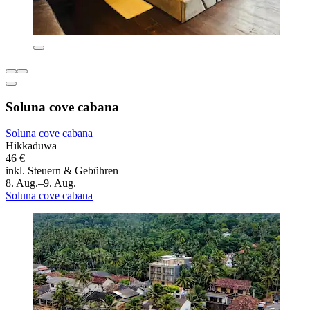
Soluna cove cabana
Soluna cove cabana
Hikkaduwa
46 €
inkl. Steuern & Gebühren
8. Aug.–9. Aug.
Soluna cove cabana