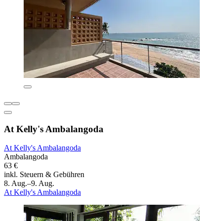
At Kelly's Ambalangoda
At Kelly's Ambalangoda
Ambalangoda
63 €
inkl. Steuern & Gebühren
8. Aug.–9. Aug.
At Kelly's Ambalangoda