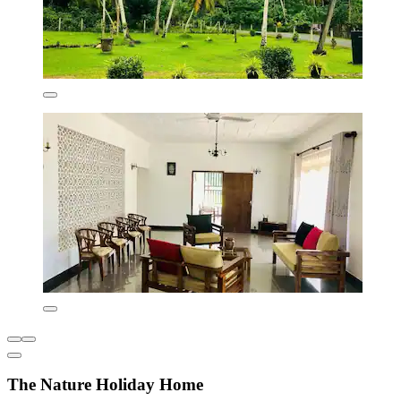
The Nature Holiday Home