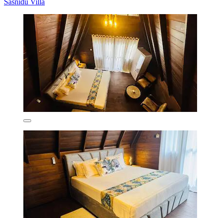
Sasnidu Villa