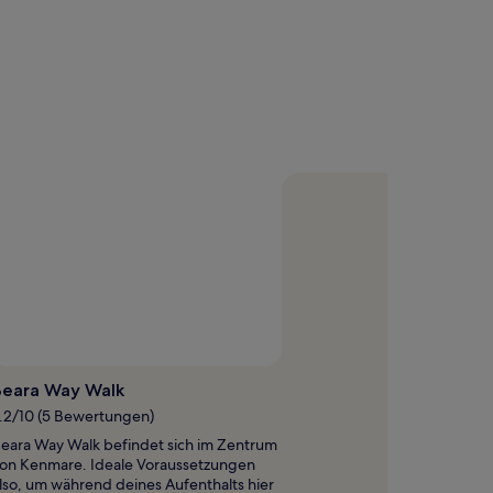
Beara Way Walk
.2/10 (5 Bewertungen)
eara Way Walk befindet sich im Zentrum
on Kenmare. Ideale Voraussetzungen
lso, um während deines Aufenthalts hier