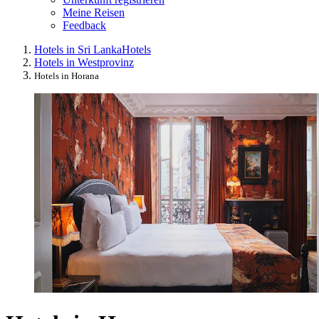
Meine Reisen
Feedback
Hotels in Sri Lanka
Hotels
Hotels in Westprovinz
Hotels in Horana