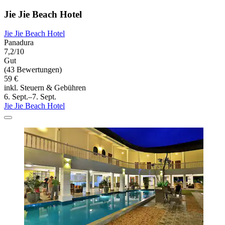
Jie Jie Beach Hotel
Jie Jie Beach Hotel
Panadura
7,2/10
Gut
(43 Bewertungen)
59 €
inkl. Steuern & Gebühren
6. Sept.–7. Sept.
Jie Jie Beach Hotel