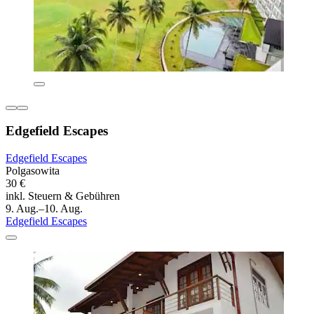
Edgefield Escapes
Edgefield Escapes
Polgasowita
30 €
inkl. Steuern & Gebühren
9. Aug.–10. Aug.
Edgefield Escapes