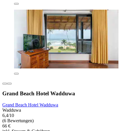
Grand Beach Hotel Wadduwa
Grand Beach Hotel Wadduwa
Wadduwa
6,4/10
(6 Bewertungen)
66 €