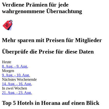
Verdiene Prämien für jede
wahrgenommene Übernachtung
Mehr sparen mit Preisen für Mitglieder
Überprüfe die Preise für diese Daten
Heute
8. Aug. - 9. Aug.
Morgen
9. Aug. - 10. Aug.
Nächstes Wochenende
14. Aug. - 16. Aug.
In zwei Wochen
21. Aug. - 23. Aug.
Top 5 Hotels in Horana auf einen Blick