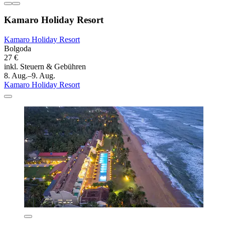
Kamaro Holiday Resort
Kamaro Holiday Resort
Bolgoda
27 €
inkl. Steuern & Gebühren
8. Aug.–9. Aug.
Kamaro Holiday Resort