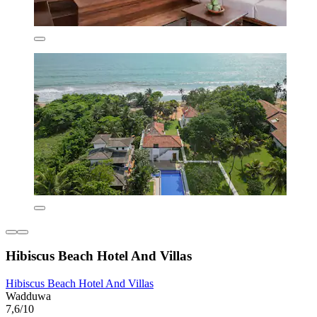
Hibiscus Beach Hotel And Villas
Hibiscus Beach Hotel And Villas
Wadduwa
7,6/10