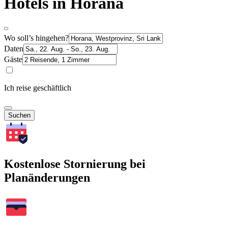
Hotels in Horana
Wo soll’s hingehen?
Daten
Gäste
Ich reise geschäftlich
Suchen
Kostenlose Stornierung bei
Planänderungen