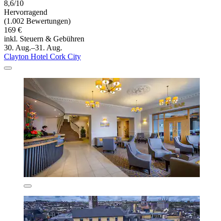
8,6/10
Hervorragend
(1.002 Bewertungen)
169 €
inkl. Steuern & Gebühren
30. Aug.–31. Aug.
Clayton Hotel Cork City