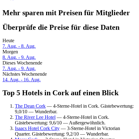
Mehr sparen mit Preisen für Mitglieder
Überprüfe die Preise für diese Daten
Heute
7. Aug. - 8. Aug.
Morgen
8. Aug. - 9. Aug.
Dieses Wochenende
7. Aug. - 9. Aug.
Nächstes Wochenende
14. Aug. - 16. Aug.
Top 5 Hotels in Cork auf einen Blick
The Dean Cork
— 4-Sterne-Hotel in Cork. Gästebewertung:
9,0/10 — Wunderbar.
The River Lee Hotel
— 4-Sterne-Hotel in Cork.
Gästebewertung: 9,6/10 — Außergewöhnlich.
Isaacs Hotel Cork City
— 3-Sterne-Hotel in Victorian
Quarter. Gästebewertung: 9,2/10 — Wunderbar.