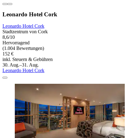
Leonardo Hotel Cork
Leonardo Hotel Cork
Stadtzentrum von Cork
8,6/10
Hervorragend
(1.004 Bewertungen)
152 €
inkl. Steuern & Gebühren
30. Aug.–31. Aug.
Leonardo Hotel Cork