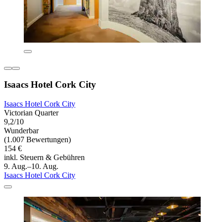
Isaacs Hotel Cork City
Isaacs Hotel Cork City
Victorian Quarter
9,2/10
Wunderbar
(1.007 Bewertungen)
154 €
inkl. Steuern & Gebühren
9. Aug.–10. Aug.
Isaacs Hotel Cork City