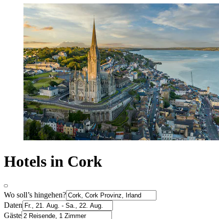
Hotels in Cork
Wo soll’s hingehen?
Daten
Gäste