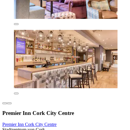
Premier Inn Cork City Centre
Premier Inn Cork City Centre
Stadtzentrum von Cork