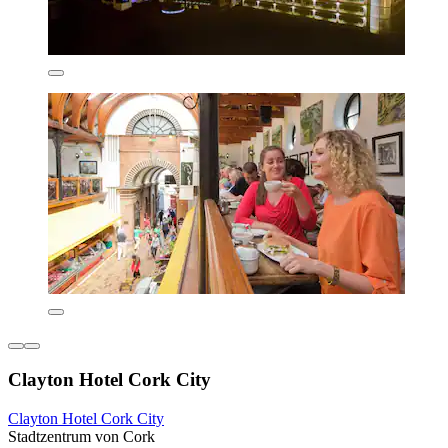
Clayton Hotel Cork City
Clayton Hotel Cork City
Stadtzentrum von Cork