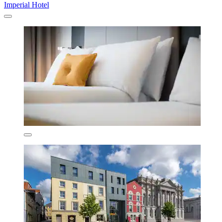
Imperial Hotel