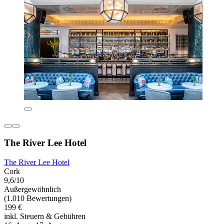
The River Lee Hotel
The River Lee Hotel
Cork
9,6/10
Außergewöhnlich
(1.010 Bewertungen)
199 €
inkl. Steuern & Gebühren