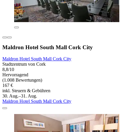
Maldron Hotel South Mall Cork City
Maldron Hotel South Mall Cork City
Stadtzentrum von Cork
8,8/10
Hervorragend
(1.008 Bewertungen)
167 €
inkl. Steuern & Gebühren
30. Aug.–31. Aug.
Maldron Hotel South Mall Cork City