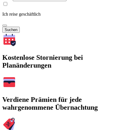
Ich reise geschäftlich
Suchen
Kostenlose Stornierung bei
Planänderungen
Verdiene Prämien für jede
wahrgenommene Übernachtung