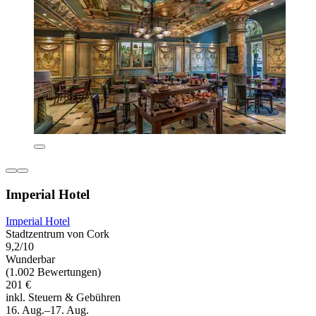
Imperial Hotel
Imperial Hotel
Stadtzentrum von Cork
9,2/10
Wunderbar
(1.002 Bewertungen)
201 €
inkl. Steuern & Gebühren
16. Aug.–17. Aug.