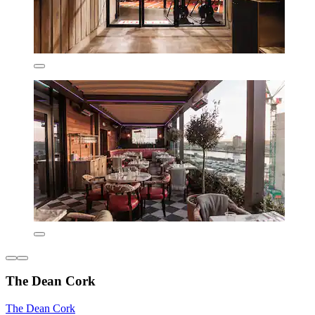
The Dean Cork
The Dean Cork