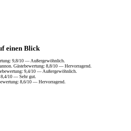
uf einen Blick
ertung: 9,8/10 — Außergewöhnlich.
annon. Gästebewertung: 8,8/10 — Hervorragend.
tebewertung: 9,4/10 — Außergewöhnlich.
8,4/10 — Sehr gut.
bewertung: 8,6/10 — Hervorragend.