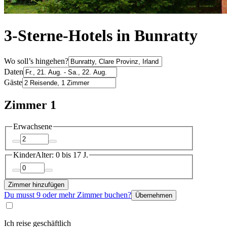
3-Sterne-Hotels in Bunratty
Wo soll’s hingehen?
Daten
Gäste
Zimmer 1
Erwachsene
Kinder
Alter: 0 bis 17 J.
Zimmer hinzufügen
Du musst 9 oder mehr Zimmer buchen?
Übernehmen
Ich reise geschäftlich