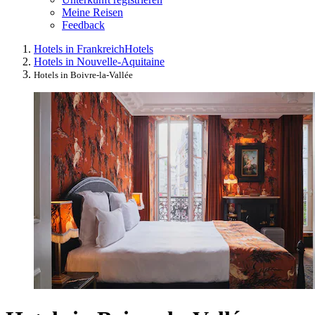
Meine Reisen
Feedback
Hotels in Frankreich
Hotels
Hotels in Nouvelle-Aquitaine
Hotels in Boivre-la-Vallée