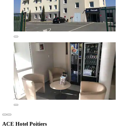
ACE Hotel Poitiers