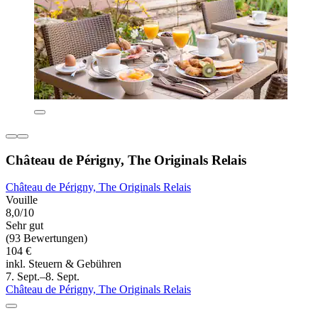
Château de Périgny, The Originals Relais
Château de Périgny, The Originals Relais
Vouille
8,0/10
Sehr gut
(93 Bewertungen)
104 €
inkl. Steuern & Gebühren
7. Sept.–8. Sept.
Château de Périgny, The Originals Relais