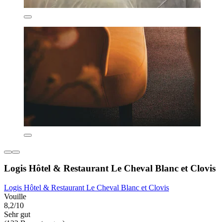
Logis Hôtel & Restaurant Le Cheval Blanc et Clovis
Logis Hôtel & Restaurant Le Cheval Blanc et Clovis
Vouille
8,2/10
Sehr gut