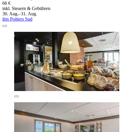
66 €
inkl. Steuern & Gebühren
30. Aug.–31. Aug.
ibis Poitiers Sud