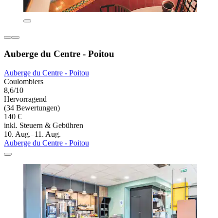
Auberge du Centre - Poitou
Auberge du Centre - Poitou
Coulombiers
8,6/10
Hervorragend
(34 Bewertungen)
140 €
inkl. Steuern & Gebühren
10. Aug.–11. Aug.
Auberge du Centre - Poitou