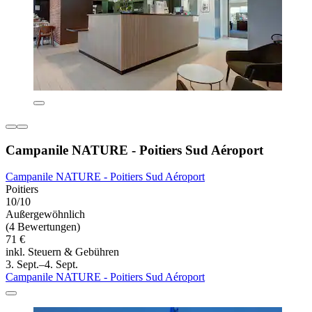
Campanile NATURE - Poitiers Sud Aéroport
Campanile NATURE - Poitiers Sud Aéroport
Poitiers
10/10
Außergewöhnlich
(4 Bewertungen)
71 €
inkl. Steuern & Gebühren
3. Sept.–4. Sept.
Campanile NATURE - Poitiers Sud Aéroport