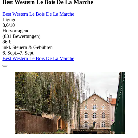
Best Western Le Bois De La Marche
Best Western Le Bois De La Marche
Liguge
8,6/10
Hervorragend
(831 Bewertungen)
86 €
inkl. Steuern & Gebühren
6. Sept.–7. Sept.
Best Western Le Bois De La Marche