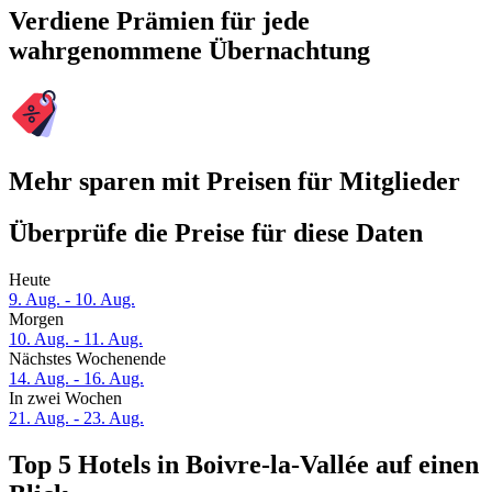
Verdiene Prämien für jede
wahrgenommene Übernachtung
Mehr sparen mit Preisen für Mitglieder
Überprüfe die Preise für diese Daten
Heute
9. Aug. - 10. Aug.
Morgen
10. Aug. - 11. Aug.
Nächstes Wochenende
14. Aug. - 16. Aug.
In zwei Wochen
21. Aug. - 23. Aug.
Top 5 Hotels in Boivre-la-Vallée auf einen