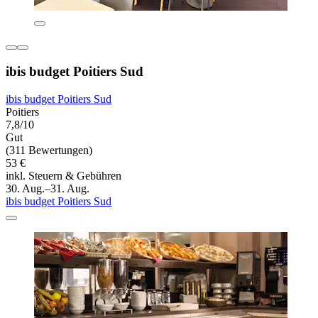
ibis budget Poitiers Sud
ibis budget Poitiers Sud
Poitiers
7,8/10
Gut
(311 Bewertungen)
53 €
inkl. Steuern & Gebühren
30. Aug.–31. Aug.
ibis budget Poitiers Sud