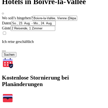
Hotels in Boivre-la-Vallée
Wo soll’s hingehen?
Daten
Gäste
Ich reise geschäftlich
Suchen
Kostenlose Stornierung bei
Planänderungen