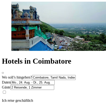
Hotels in Coimbatore
Wo soll’s hingehen?
Daten
Gäste
Ich reise geschäftlich