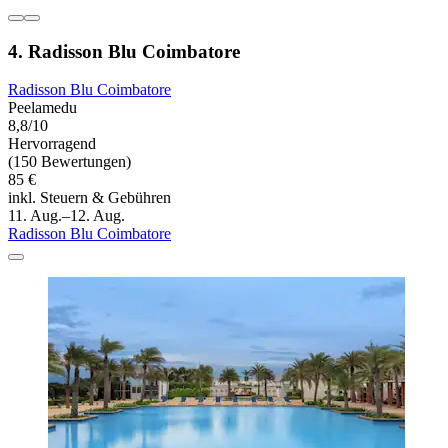
4. Radisson Blu Coimbatore
Radisson Blu Coimbatore
Peelamedu
8,8/10
Hervorragend
(150 Bewertungen)
85 €
inkl. Steuern & Gebühren
11. Aug.–12. Aug.
Radisson Blu Coimbatore