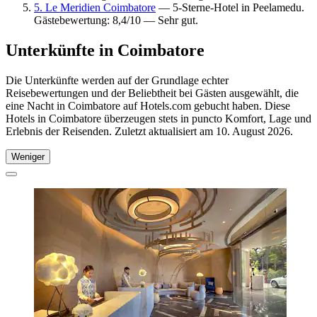
5. Le Meridien Coimbatore
— 5-Sterne-Hotel in Peelamedu.
Gästebewertung: 8,4/10 — Sehr gut.
Unterkünfte in Coimbatore
Die Unterkünfte werden auf der Grundlage echter
Reisebewertungen und der Beliebtheit bei Gästen ausgewählt, die
eine Nacht in Coimbatore auf Hotels.com gebucht haben. Diese
Hotels in Coimbatore überzeugen stets in puncto Komfort, Lage und
Erlebnis der Reisenden. Zuletzt aktualisiert am
10. August 2026
.
Weniger