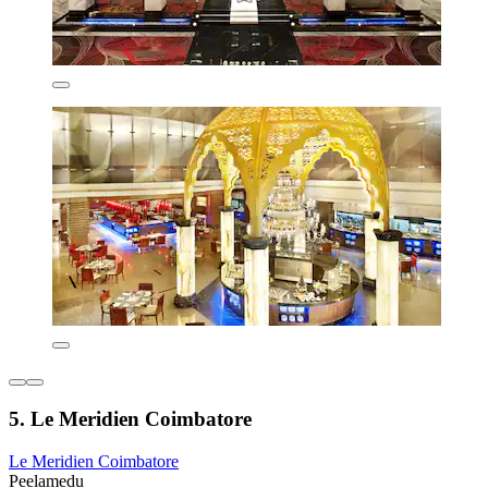
5. Le Meridien Coimbatore
Le Meridien Coimbatore
Peelamedu