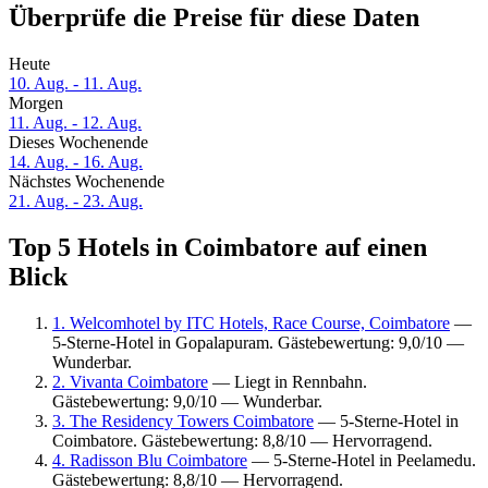
Überprüfe die Preise für diese Daten
Heute
10. Aug. - 11. Aug.
Morgen
11. Aug. - 12. Aug.
Dieses Wochenende
14. Aug. - 16. Aug.
Nächstes Wochenende
21. Aug. - 23. Aug.
Top 5 Hotels in Coimbatore auf einen
Blick
1. Welcomhotel by ITC Hotels, Race Course, Coimbatore
—
5-Sterne-Hotel in Gopalapuram. Gästebewertung: 9,0/10 —
Wunderbar.
2. Vivanta Coimbatore
— Liegt in Rennbahn.
Gästebewertung: 9,0/10 — Wunderbar.
3. The Residency Towers Coimbatore
— 5-Sterne-Hotel in
Coimbatore. Gästebewertung: 8,8/10 — Hervorragend.
4. Radisson Blu Coimbatore
— 5-Sterne-Hotel in Peelamedu.
Gästebewertung: 8,8/10 — Hervorragend.