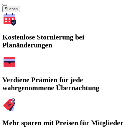
Suchen
Kostenlose Stornierung bei
Planänderungen
Verdiene Prämien für jede
wahrgenommene Übernachtung
Mehr sparen mit Preisen für Mitglieder