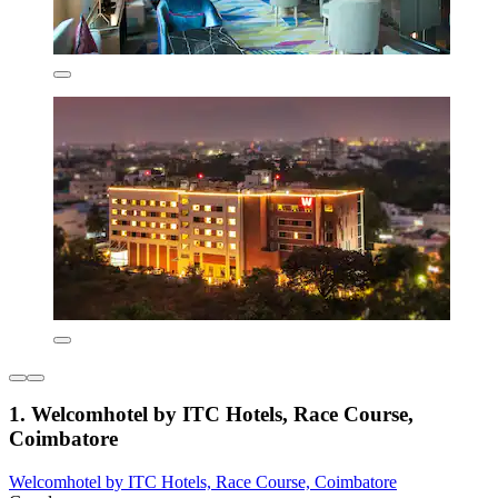
1. Welcomhotel by ITC Hotels, Race Course,
Coimbatore
Welcomhotel by ITC Hotels, Race Course, Coimbatore