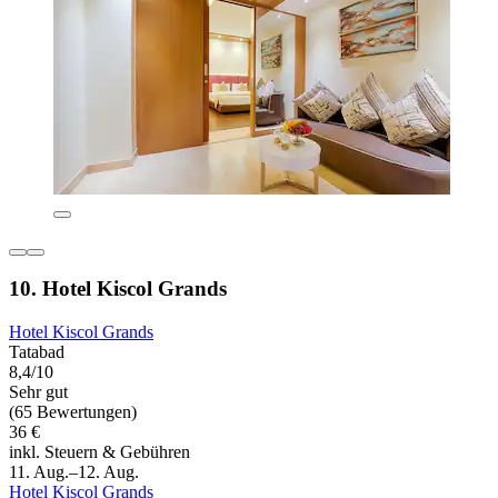
10. Hotel Kiscol Grands
Hotel Kiscol Grands
Tatabad
8,4/10
Sehr gut
(65 Bewertungen)
36 €
inkl. Steuern & Gebühren
11. Aug.–12. Aug.
Hotel Kiscol Grands