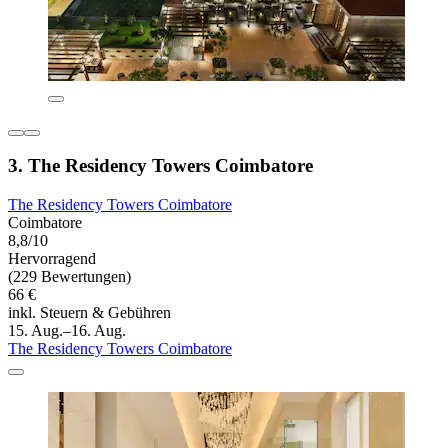
3. The Residency Towers Coimbatore
The Residency Towers Coimbatore
Coimbatore
8,8/10
Hervorragend
(229 Bewertungen)
66 €
inkl. Steuern & Gebühren
15. Aug.–16. Aug.
The Residency Towers Coimbatore