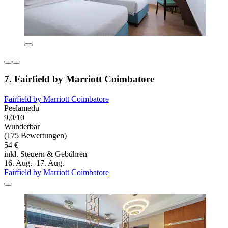
7. Fairfield by Marriott Coimbatore
Fairfield by Marriott Coimbatore
Peelamedu
9,0/10
Wunderbar
(175 Bewertungen)
54 €
inkl. Steuern & Gebühren
16. Aug.–17. Aug.
Fairfield by Marriott Coimbatore