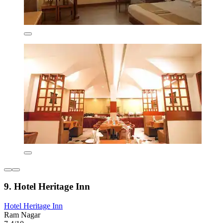
9. Hotel Heritage Inn
Hotel Heritage Inn
Ram Nagar