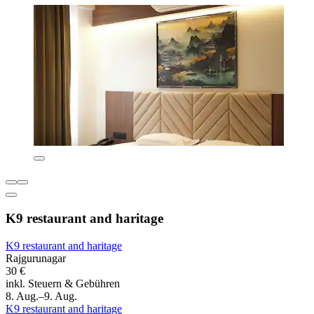
K9 restaurant and haritage
K9 restaurant and haritage
Rajgurunagar
30 €
inkl. Steuern & Gebühren
8. Aug.–9. Aug.
K9 restaurant and haritage