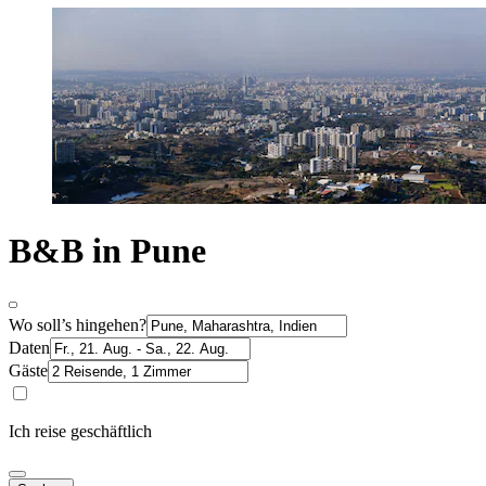
B&B in Pune
Wo soll’s hingehen?
Daten
Gäste
Ich reise geschäftlich