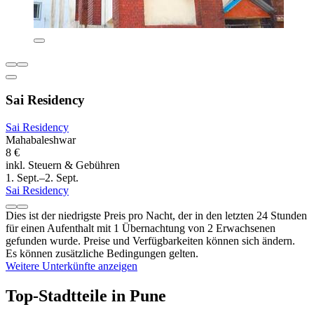
Sai Residency
Sai Residency
Mahabaleshwar
8 €
inkl. Steuern & Gebühren
1. Sept.–2. Sept.
Sai Residency
Dies ist der niedrigste Preis pro Nacht, der in den letzten 24 Stunden
für einen Aufenthalt mit 1 Übernachtung von 2 Erwachsenen
gefunden wurde. Preise und Verfügbarkeiten können sich ändern.
Es können zusätzliche Bedingungen gelten.
Weitere Unterkünfte anzeigen
Top-Stadtteile in Pune