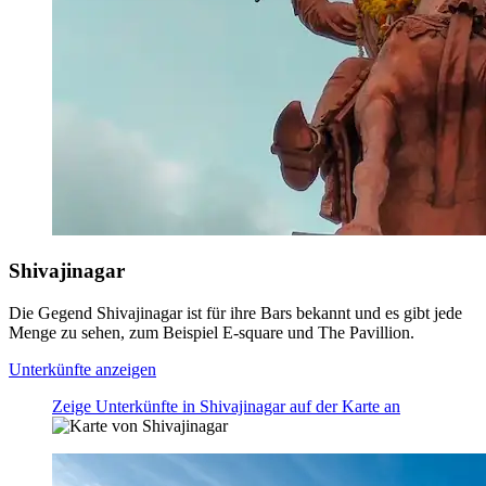
Shivajinagar
Die Gegend Shivajinagar ist für ihre Bars bekannt und es gibt jede
Menge zu sehen, zum Beispiel E-square und The Pavillion.
Unterkünfte anzeigen
Zeige Unterkünfte in Shivajinagar auf der Karte an