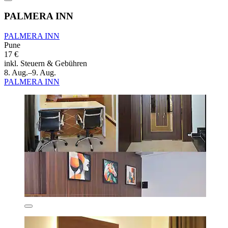
PALMERA INN
PALMERA INN
Pune
17 €
inkl. Steuern & Gebühren
8. Aug.–9. Aug.
PALMERA INN