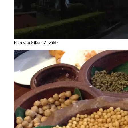
Foto von Sifaan Zavahir