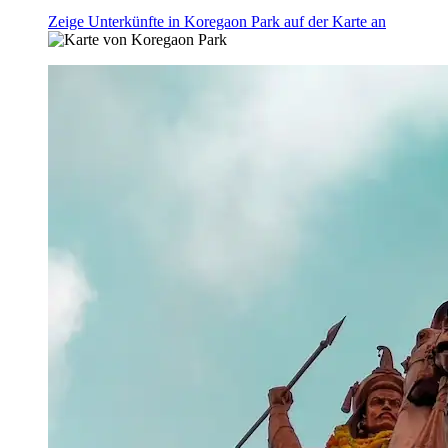
Zeige Unterkünfte in Koregaon Park auf der Karte an