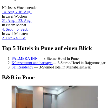
Nächstes Wochenende
14. Aug. - 16. Aug.
In zwei Wochen
21. Aug. - 23. Aug.
In einem Monat
4. Sept. - 6. Sept.
In zwei Monaten
2. Okt. - 4. Okt.
Top 5 Hotels in Pune auf einen Blick
PALMERA INN
— 3-Sterne-Hotel in Pune.
K9 restaurant and haritage
— 3-Sterne-Hotel in Rajgurunagar.
Sai Residency
— 3-Sterne-Hotel in Mahabaleshwar.
B&B in Pune