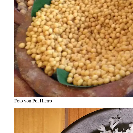
Foto von Poi Hierro