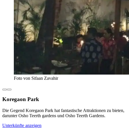
Foto von Sifaan Zavahir
Koregaon Park
Die Gegend Koregaon Park hat fantastische Attraktionen zu bieten,
darunter Osho Teerth gardens und Osho Teerth Gardens.
Unterkünfte anzeigen