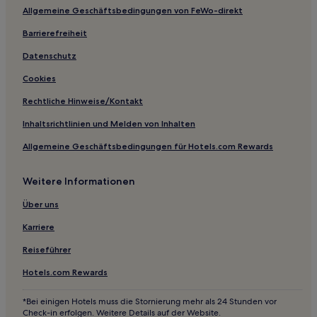
Allgemeine Geschäftsbedingungen von FeWo-direkt
Barrierefreiheit
Datenschutz
Cookies
Rechtliche Hinweise/Kontakt
Inhaltsrichtlinien und Melden von Inhalten
Allgemeine Geschäftsbedingungen für Hotels.com Rewards
Weitere Informationen
Über uns
Karriere
Reiseführer
Hotels.com Rewards
*Bei einigen Hotels muss die Stornierung mehr als 24 Stunden vor
Check-in erfolgen. Weitere Details auf der Website.