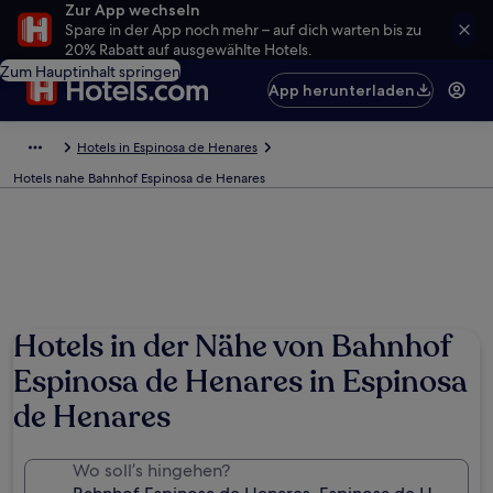
Zur App wechseln
Spare in der App noch mehr – auf dich warten bis zu
20% Rabatt auf ausgewählte Hotels.
Zum Hauptinhalt springen
App herunterladen
Hotels in Espinosa de Henares
Hotels nahe Bahnhof Espinosa de Henares
Hotels in der Nähe von Bahnhof
Espinosa de Henares in Espinosa
de Henares
Wo soll’s hingehen?