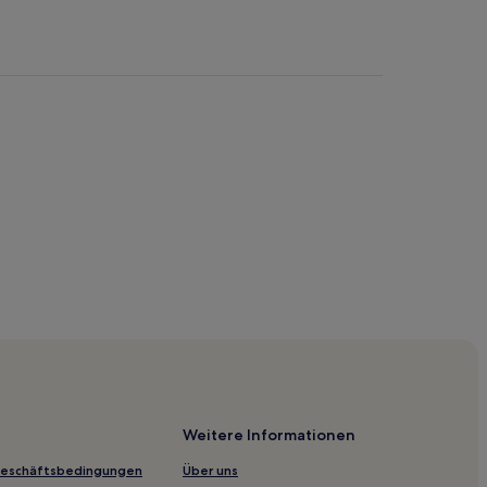
Weitere Informationen
Geschäftsbedingungen
Über uns