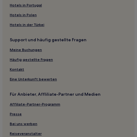
Hotels in Portugal
Hotels in Polen
Hotels in der Türkei
Support und häufig gestellte Fragen
Meine Buchungen
Häufig gestellte Fragen
Kontakt
Eine Unterkunft bewerten
Für Anbieter, Affliliate-Partner und Medien
Affiliate-Partner-Programm
Presse
Bei uns werben
Reiseveranstalter