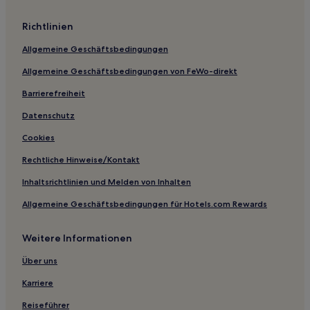
Richtlinien
Allgemeine Geschäftsbedingungen
Allgemeine Geschäftsbedingungen von FeWo-direkt
Barrierefreiheit
Datenschutz
Cookies
Rechtliche Hinweise/Kontakt
Inhaltsrichtlinien und Melden von Inhalten
Allgemeine Geschäftsbedingungen für Hotels.com Rewards
Weitere Informationen
Über uns
Karriere
Reiseführer