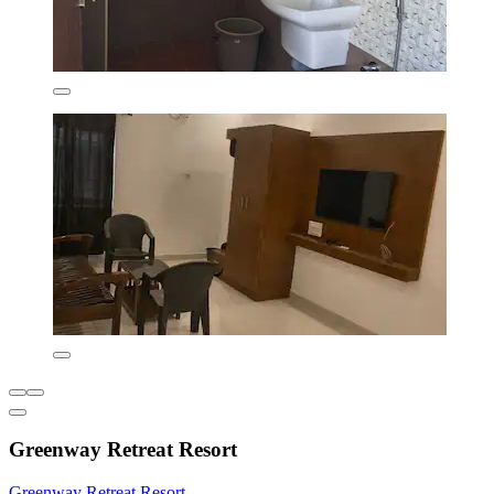
Greenway Retreat Resort
Greenway Retreat Resort