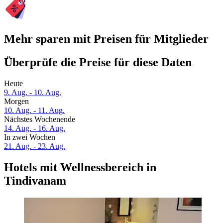
Mehr sparen mit Preisen für Mitglieder
Überprüfe die Preise für diese Daten
Heute
9. Aug. - 10. Aug.
Morgen
10. Aug. - 11. Aug.
Nächstes Wochenende
14. Aug. - 16. Aug.
In zwei Wochen
21. Aug. - 23. Aug.
Hotels mit Wellnessbereich in
Tindivanam