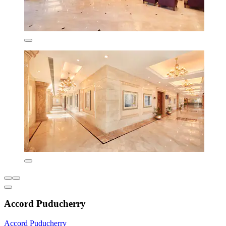
Accord Puducherry
Accord Puducherry