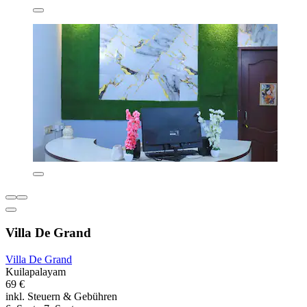
Villa De Grand
Villa De Grand
Kuilapalayam
69 €
inkl. Steuern & Gebühren