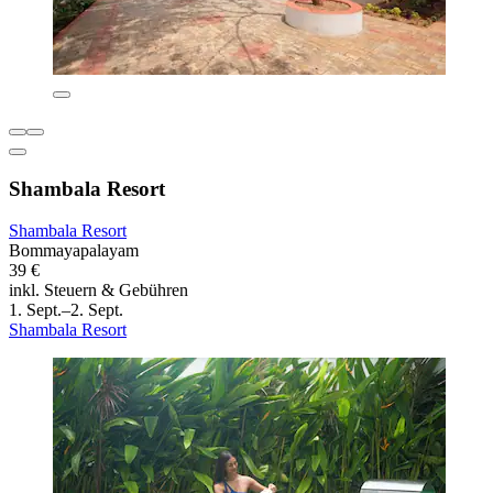
Shambala Resort
Shambala Resort
Bommayapalayam
39 €
inkl. Steuern & Gebühren
1. Sept.–2. Sept.
Shambala Resort