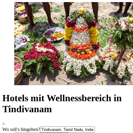
Hotels mit Wellnessbereich in
Tindivanam
Wo soll’s hingehen?