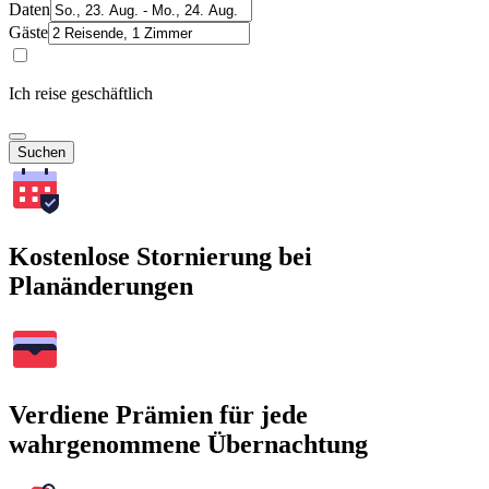
Daten
Gäste
Ich reise geschäftlich
Suchen
Kostenlose Stornierung bei
Planänderungen
Verdiene Prämien für jede
wahrgenommene Übernachtung