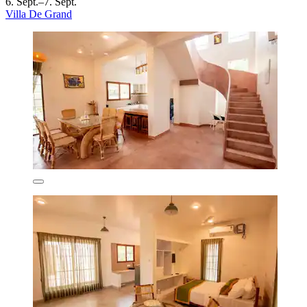
6. Sept.–7. Sept.
Villa De Grand