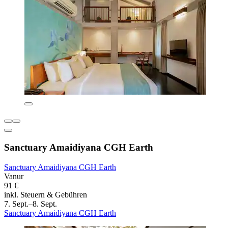
Sanctuary Amaidiyana CGH Earth
Sanctuary Amaidiyana CGH Earth
Vanur
91 €
inkl. Steuern & Gebühren
7. Sept.–8. Sept.
Sanctuary Amaidiyana CGH Earth