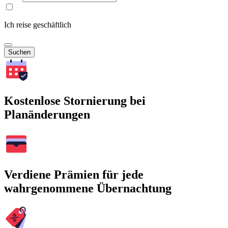
Ich reise geschäftlich
Suchen
Kostenlose Stornierung bei
Planänderungen
Verdiene Prämien für jede
wahrgenommene Übernachtung