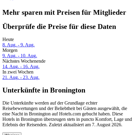
Mehr sparen mit Preisen für Mitglieder
Überprüfe die Preise für diese Daten
Heute
8. Aug. - 9. Aug.
Morgen
9. Aug. - 10. Aug.
Nächstes Wochenende
14. Aug. - 16. Aug.
In zwei Wochen
21. Aug. - 23. Aug.
Unterkünfte in Bronington
Die Unterkünfte werden auf der Grundlage echter
Reisebewertungen und der Beliebtheit bei Gästen ausgewählt, die
eine Nacht in Bronington auf Hotels.com gebucht haben. Diese
Hotels in Bronington überzeugen stets in puncto Komfort, Lage und
Erlebnis der Reisenden. Zuletzt aktualisiert am
7. August 2026
.