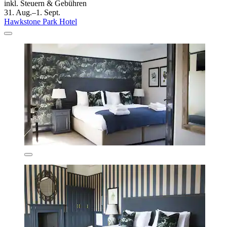
inkl. Steuern & Gebühren
31. Aug.–1. Sept.
Hawkstone Park Hotel