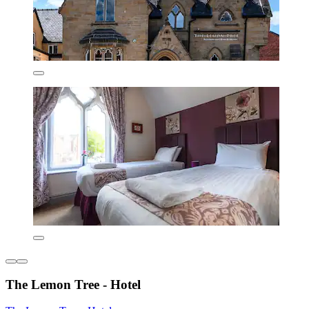
The Lemon Tree - Hotel