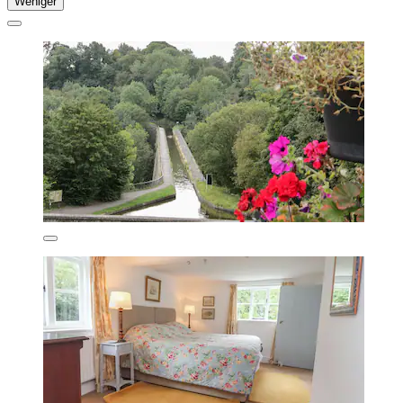
Weniger