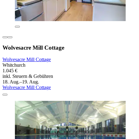
Wolvesacre Mill Cottage
Wolvesacre Mill Cottage
Whitchurch
1.045 €
inkl. Steuern & Gebühren
18. Aug.–19. Aug.
Wolvesacre Mill Cottage