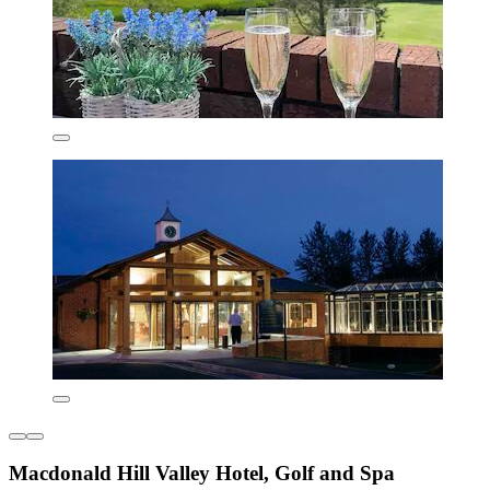
Macdonald Hill Valley Hotel, Golf and Spa