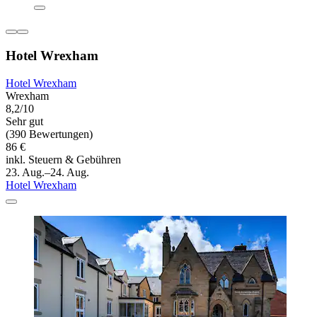
Hotel Wrexham
Hotel Wrexham
Wrexham
8,2/10
Sehr gut
(390 Bewertungen)
86 €
inkl. Steuern & Gebühren
23. Aug.–24. Aug.
Hotel Wrexham