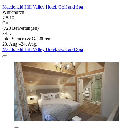
Macdonald Hill Valley Hotel, Golf and Spa
Whitchurch
7,8/10
Gut
(728 Bewertungen)
84 €
inkl. Steuern & Gebühren
23. Aug.–24. Aug.
Macdonald Hill Valley Hotel, Golf and Spa