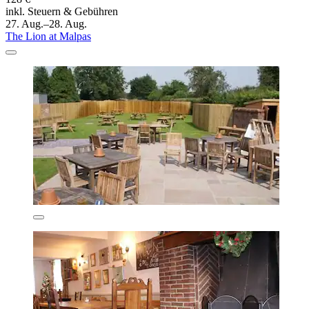
inkl. Steuern & Gebühren
27. Aug.–28. Aug.
The Lion at Malpas