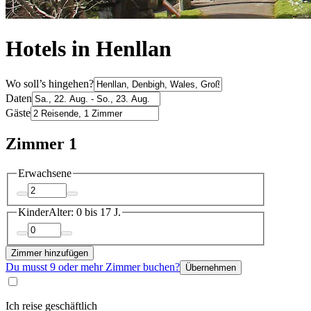
Hotels in Henllan
Wo soll’s hingehen?
Daten
Gäste
Zimmer 1
Erwachsene
Kinder
Alter: 0 bis 17 J.
Zimmer hinzufügen
Du musst 9 oder mehr Zimmer buchen?
Übernehmen
Ich reise geschäftlich