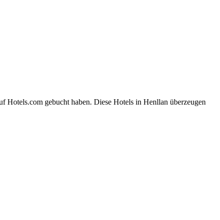
auf Hotels.com gebucht haben. Diese Hotels in Henllan überzeugen