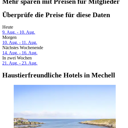
Mehr sparen mit Preisen für Mitglieder
Überprüfe die Preise für diese Daten
Heute
9. Aug. - 10. Aug.
Morgen
10. Aug. - 11. Aug.
Nächstes Wochenende
14. Aug. - 16. Aug.
In zwei Wochen
21. Aug. - 23. Aug.
Haustierfreundliche Hotels in Mechell