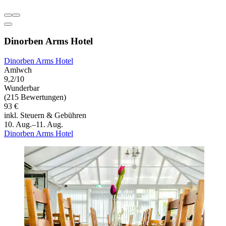
Dinorben Arms Hotel
Dinorben Arms Hotel
Amlwch
9,2/10
Wunderbar
(215 Bewertungen)
93 €
inkl. Steuern & Gebühren
10. Aug.–11. Aug.
Dinorben Arms Hotel