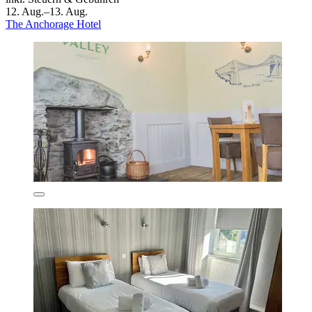
12. Aug.–13. Aug.
The Anchorage Hotel