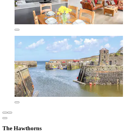
The Hawthorns