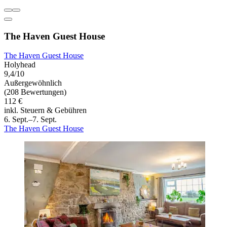
The Haven Guest House
The Haven Guest House
Holyhead
9,4/10
Außergewöhnlich
(208 Bewertungen)
112 €
inkl. Steuern & Gebühren
6. Sept.–7. Sept.
The Haven Guest House