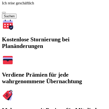
Ich reise geschäftlich
Suchen
Kostenlose Stornierung bei
Planänderungen
Verdiene Prämien für jede
wahrgenommene Übernachtung