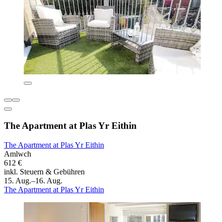
The Apartment at Plas Yr Eithin
The Apartment at Plas Yr Eithin
Amlwch
612 €
inkl. Steuern & Gebühren
15. Aug.–16. Aug.
The Apartment at Plas Yr Eithin