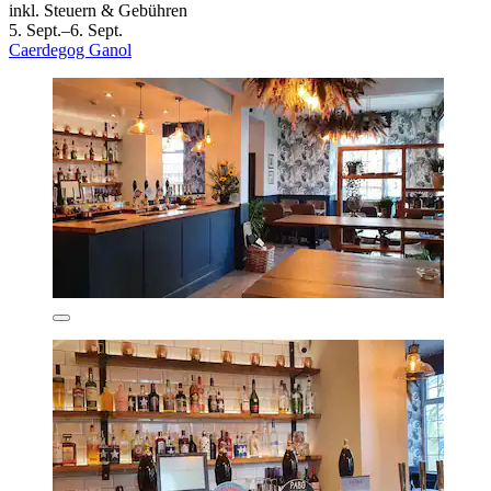
inkl. Steuern & Gebühren
5. Sept.–6. Sept.
Caerdegog Ganol