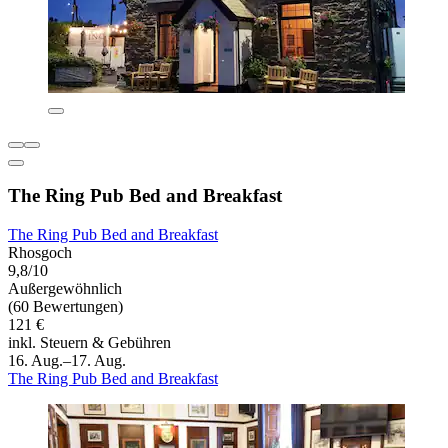
The Ring Pub Bed and Breakfast
The Ring Pub Bed and Breakfast
Rhosgoch
9,8/10
Außergewöhnlich
(60 Bewertungen)
121 €
inkl. Steuern & Gebühren
16. Aug.–17. Aug.
The Ring Pub Bed and Breakfast