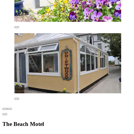
The Beach Motel