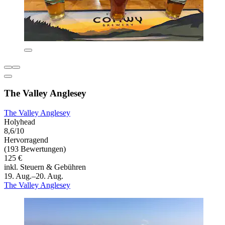
The Valley Anglesey
The Valley Anglesey
Holyhead
8,6/10
Hervorragend
(193 Bewertungen)
125 €
inkl. Steuern & Gebühren
19. Aug.–20. Aug.
The Valley Anglesey