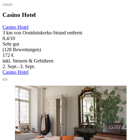
Casino Hotel
Casino Hotel
3 km von Oostduinkerke-Strand entfernt
8,4/10
Sehr gut
(128 Bewertungen)
172 €
inkl. Steuern & Gebühren
2. Sept.–3. Sept.
Casino Hotel