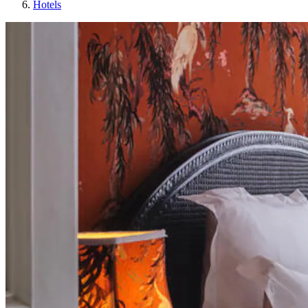
Hotels