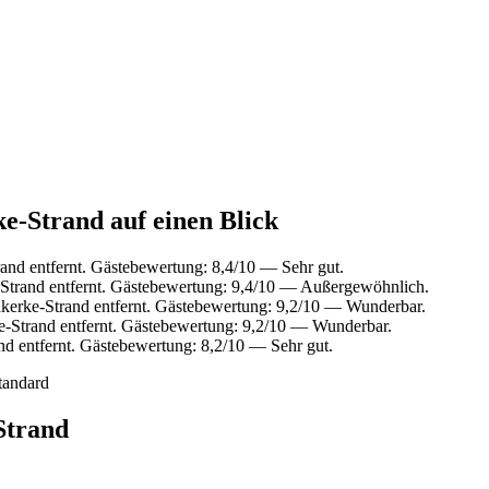
e-Strand auf einen Blick
nd entfernt. Gästebewertung: 8,4/10 — Sehr gut.
Strand entfernt. Gästebewertung: 9,4/10 — Außergewöhnlich.
kerke-Strand entfernt. Gästebewertung: 9,2/10 — Wunderbar.
-Strand entfernt. Gästebewertung: 9,2/10 — Wunderbar.
d entfernt. Gästebewertung: 8,2/10 — Sehr gut.
tandard
Strand