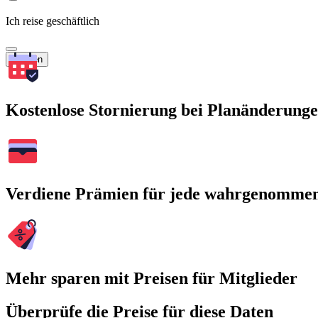
Ich reise geschäftlich
Suchen
Kostenlose Stornierung bei Planänderung
Verdiene Prämien für jede wahrgenomme
Mehr sparen mit Preisen für Mitglieder
Überprüfe die Preise für diese Daten