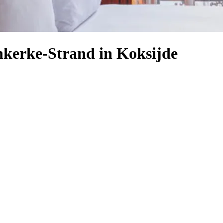
nkerke-Strand in Koksijde