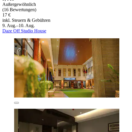
Außergewöhnlich
(16 Bewertungen)
17 €
inkl. Steuern & Gebühren
9. Aug.–10. Aug.
Daze Off Studio House