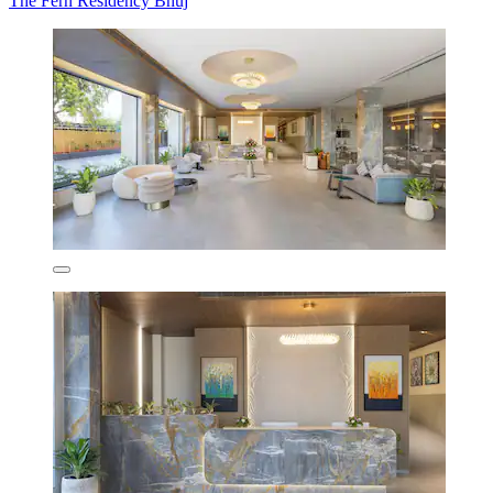
The Fern Residency Bhuj