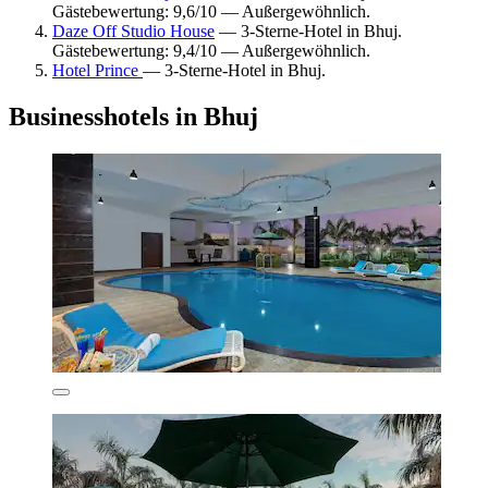
Gästebewertung: 9,6/10 — Außergewöhnlich.
Daze Off Studio House
— 3-Sterne-Hotel in Bhuj.
Gästebewertung: 9,4/10 — Außergewöhnlich.
Hotel Prince
— 3-Sterne-Hotel in Bhuj.
Businesshotels in Bhuj