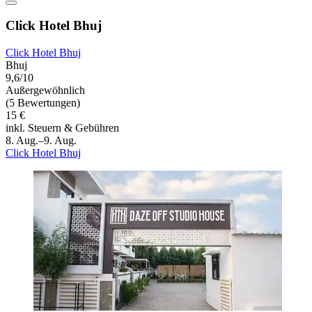
Click Hotel Bhuj
Click Hotel Bhuj
Bhuj
9,6/10
Außergewöhnlich
(5 Bewertungen)
15 €
inkl. Steuern & Gebühren
8. Aug.–9. Aug.
Click Hotel Bhuj