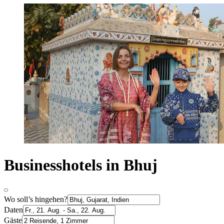
Businesshotels in Bhuj
Wo soll’s hingehen?
Daten
Gäste