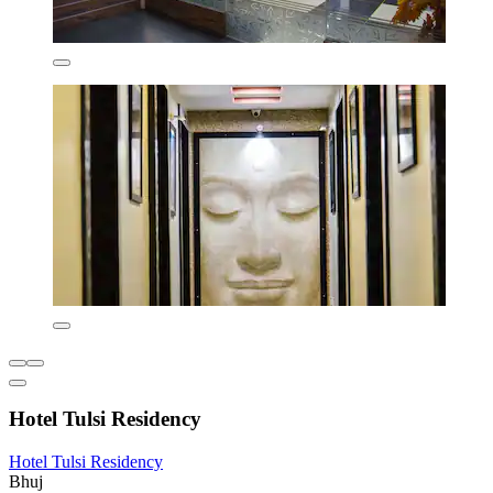
Hotel Tulsi Residency
Hotel Tulsi Residency
Bhuj