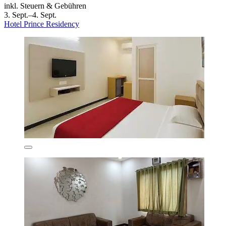
inkl. Steuern & Gebühren
3. Sept.–4. Sept.
Hotel Prince Residency