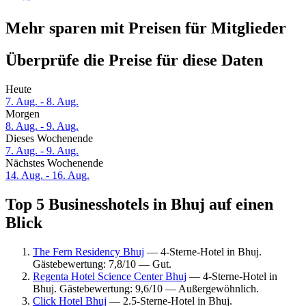
Mehr sparen mit Preisen für Mitglieder
Überprüfe die Preise für diese Daten
Heute
7. Aug. - 8. Aug.
Morgen
8. Aug. - 9. Aug.
Dieses Wochenende
7. Aug. - 9. Aug.
Nächstes Wochenende
14. Aug. - 16. Aug.
Top 5 Businesshotels in Bhuj auf einen
Blick
The Fern Residency Bhuj
— 4-Sterne-Hotel in Bhuj.
Gästebewertung: 7,8/10 — Gut.
Regenta Hotel Science Center Bhuj
— 4-Sterne-Hotel in
Bhuj. Gästebewertung: 9,6/10 — Außergewöhnlich.
Click Hotel Bhuj
— 2.5-Sterne-Hotel in Bhuj.