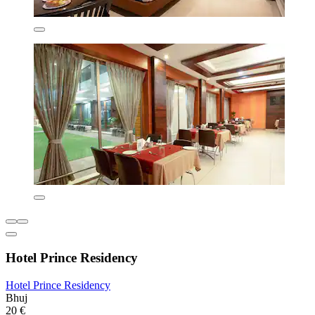
Hotel Prince Residency
Hotel Prince Residency
Bhuj
20 €