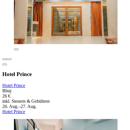
Hotel Prince
Hotel Prince
Bhuj
26 €
inkl. Steuern & Gebühren
26. Aug.–27. Aug.
Hotel Prince