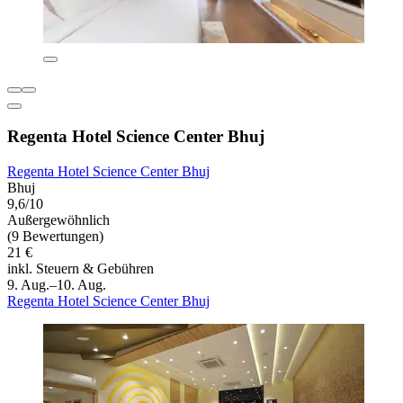
Regenta Hotel Science Center Bhuj
Regenta Hotel Science Center Bhuj
Bhuj
9,6/10
Außergewöhnlich
(9 Bewertungen)
21 €
inkl. Steuern & Gebühren
9. Aug.–10. Aug.
Regenta Hotel Science Center Bhuj