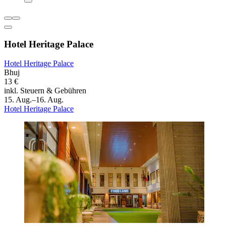
Hotel Heritage Palace
Hotel Heritage Palace
Bhuj
13 €
inkl. Steuern & Gebühren
15. Aug.–16. Aug.
Hotel Heritage Palace