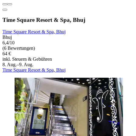
Time Square Resort & Spa, Bhuj
Time Square Resort & Spa, Bhuj
Bhuj
6,4/10
(6 Bewertungen)
64 €
inkl. Steuern & Gebühren
8. Aug.–9. Aug.
Time Square Resort & Spa, Bhuj