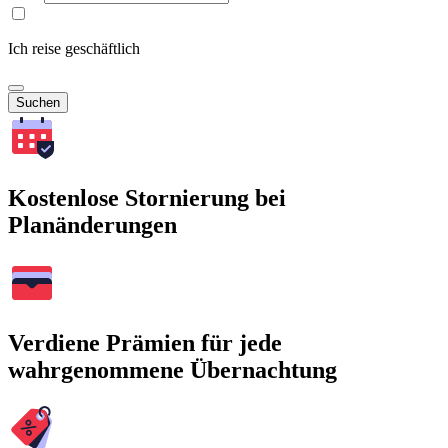
Ich reise geschäftlich
Suchen
Kostenlose Stornierung bei
Planänderungen
Verdiene Prämien für jede
wahrgenommene Übernachtung