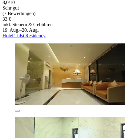
8,0/10
Sehr gut
(7 Bewertungen)
33 €
inkl. Steuern & Gebühren
19. Aug.–20. Aug.
Hotel Tulsi Residency