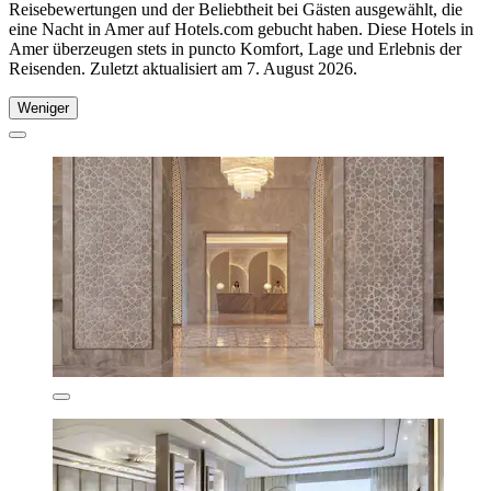
Reisebewertungen und der Beliebtheit bei Gästen ausgewählt, die
eine Nacht in Amer auf Hotels.com gebucht haben. Diese Hotels in
Amer überzeugen stets in puncto Komfort, Lage und Erlebnis der
Reisenden. Zuletzt aktualisiert am
7. August 2026
.
Weniger