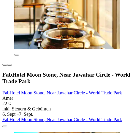
FabHotel Moon Stone, Near Jawahar Circle - World
Trade Park
FabHotel Moon Stone, Near Jawahar Circle - World Trade Park
Amer
22 €
inkl. Steuern & Gebühren
6. Sept.–7. Sept.
FabHotel Moon Stone, Near Jawahar Circle - World Trade Park