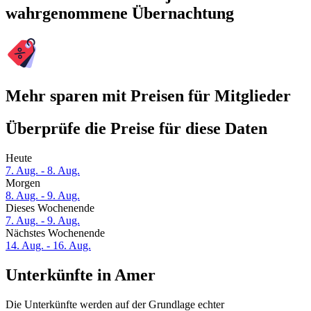
wahrgenommene Übernachtung
Mehr sparen mit Preisen für Mitglieder
Überprüfe die Preise für diese Daten
Heute
7. Aug. - 8. Aug.
Morgen
8. Aug. - 9. Aug.
Dieses Wochenende
7. Aug. - 9. Aug.
Nächstes Wochenende
14. Aug. - 16. Aug.
Unterkünfte in Amer
Die Unterkünfte werden auf der Grundlage echter