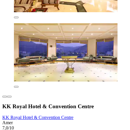
KK Royal Hotel & Convention Centre
KK Royal Hotel & Convention Centre
Amer
7,0/10