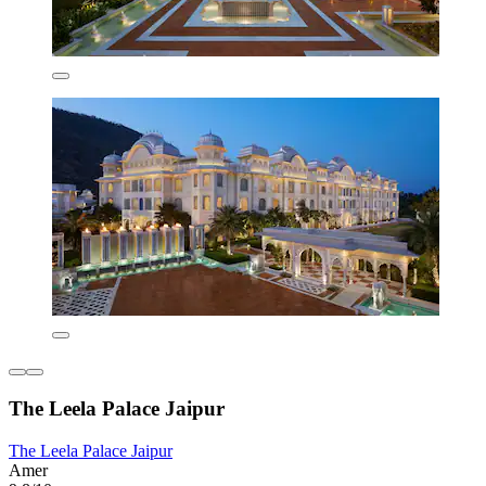
The Leela Palace Jaipur
The Leela Palace Jaipur
Amer