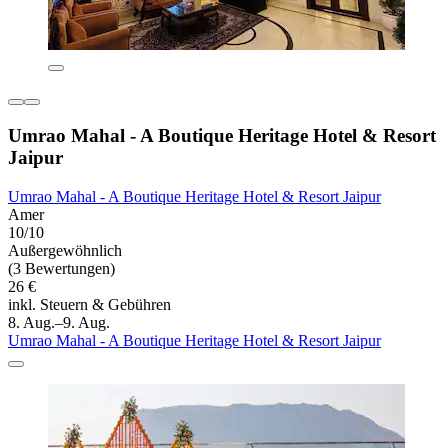
Umrao Mahal - A Boutique Heritage Hotel & Resort
Jaipur
Umrao Mahal - A Boutique Heritage Hotel & Resort Jaipur
Amer
10/10
Außergewöhnlich
(3 Bewertungen)
26 €
inkl. Steuern & Gebühren
8. Aug.–9. Aug.
Umrao Mahal - A Boutique Heritage Hotel & Resort Jaipur