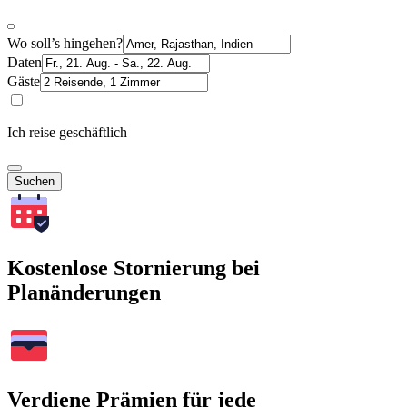
Wo soll’s hingehen?
Daten
Gäste
Ich reise geschäftlich
Suchen
Kostenlose Stornierung bei
Planänderungen
Verdiene Prämien für jede