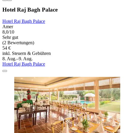
Hotel Raj Bagh Palace
Hotel Raj Bagh Palace
Amer
8,0/10
Sehr gut
(2 Bewertungen)
54 €
inkl. Steuern & Gebühren
8. Aug.–9. Aug.
Hotel Raj Bagh Palace