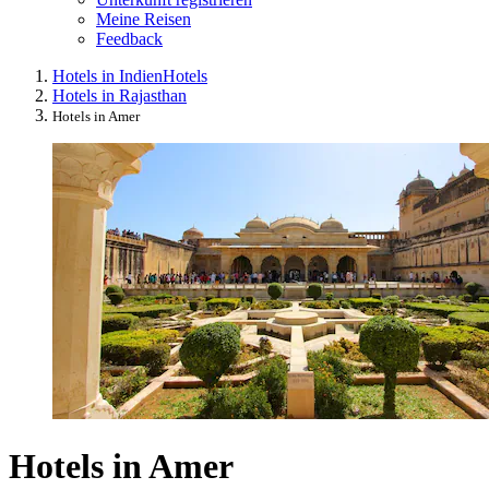
Meine Reisen
Feedback
Hotels in Indien
Hotels
Hotels in Rajasthan
Hotels in Amer
Hotels in Amer