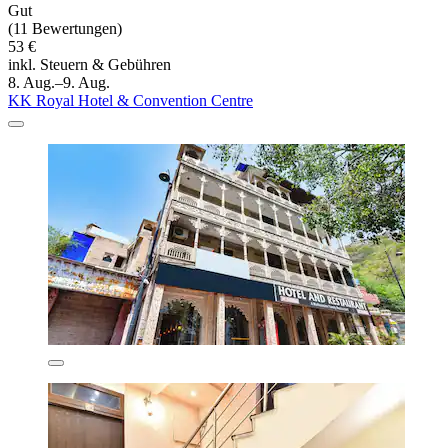
Gut
(11 Bewertungen)
53 €
inkl. Steuern & Gebühren
8. Aug.–9. Aug.
KK Royal Hotel & Convention Centre