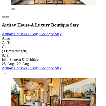
Artisav House-A Luxury Boutique Stay
Artisav House-A Luxury Boutique Stay
Amer
7,4/10
Gut
(3 Bewertungen)
82 €
inkl. Steuern & Gebühren
28. Aug.–29. Aug.
Artisav House-A Luxury Boutique Stay