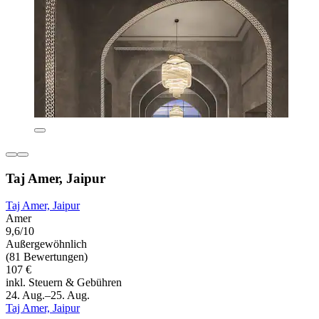
Taj Amer, Jaipur
Taj Amer, Jaipur
Amer
9,6/10
Außergewöhnlich
(81 Bewertungen)
107 €
inkl. Steuern & Gebühren
24. Aug.–25. Aug.
Taj Amer, Jaipur