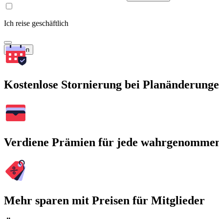
Ich reise geschäftlich
Suchen
Kostenlose Stornierung bei Planänderung
Verdiene Prämien für jede wahrgenomme
Mehr sparen mit Preisen für Mitglieder