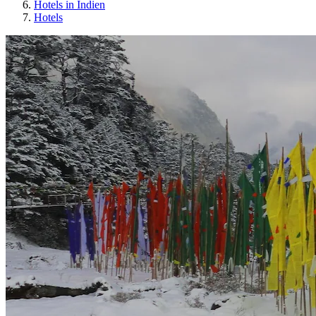
Hotels in Indien
Hotels