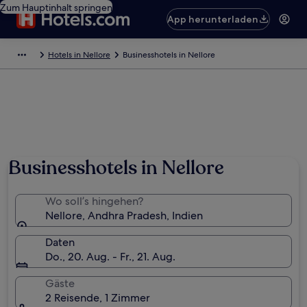
Zum Hauptinhalt springen
App herunterladen
Hotels in Nellore
Businesshotels in Nellore
Businesshotels in Nellore
Wo soll’s hingehen?
Nellore, Andhra Pradesh, Indien
Daten
Do., 20. Aug. - Fr., 21. Aug.
Gäste
2 Reisende, 1 Zimmer