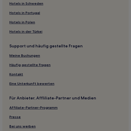
Hotels in Schweden
Hotels in Portugal
Hotels in Polen
Hotels in der Türkei
Support und häufig gestellte Fragen
Meine Buchungen
Häufig gestellte Fragen
Kontakt
Eine Unterkunft bewerten
Für Anbieter, Affliliate-Partner und Medien
Affiliate-Partner-Programm
Presse
Bei uns werben