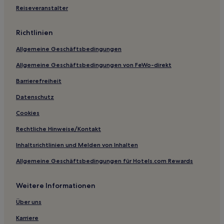
Reiseveranstalter
Richtlinien
Allgemeine Geschäftsbedingungen
Allgemeine Geschäftsbedingungen von FeWo-direkt
Barrierefreiheit
Datenschutz
Cookies
Rechtliche Hinweise/Kontakt
Inhaltsrichtlinien und Melden von Inhalten
Allgemeine Geschäftsbedingungen für Hotels.com Rewards
Weitere Informationen
Über uns
Karriere