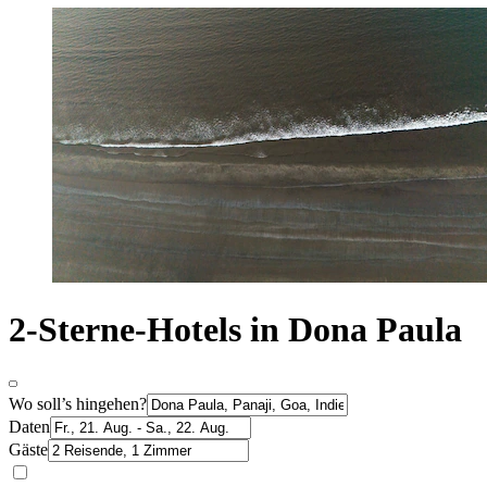
2-Sterne-Hotels in Dona Paula
Wo soll’s hingehen?
Daten
Gäste