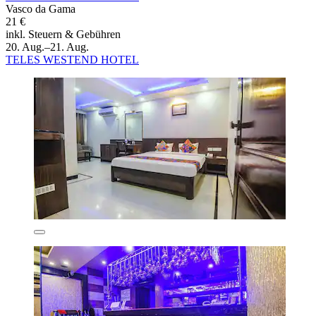
Vasco da Gama
21 €
inkl. Steuern & Gebühren
20. Aug.–21. Aug.
TELES WESTEND HOTEL