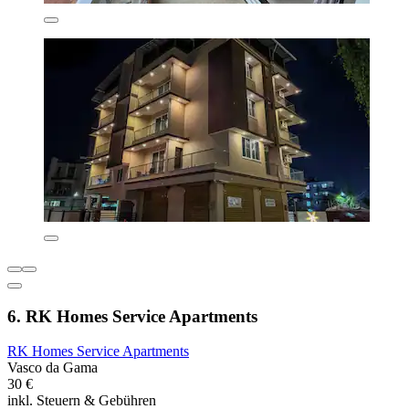
6. RK Homes Service Apartments
RK Homes Service Apartments
Vasco da Gama
30 €
inkl. Steuern & Gebühren