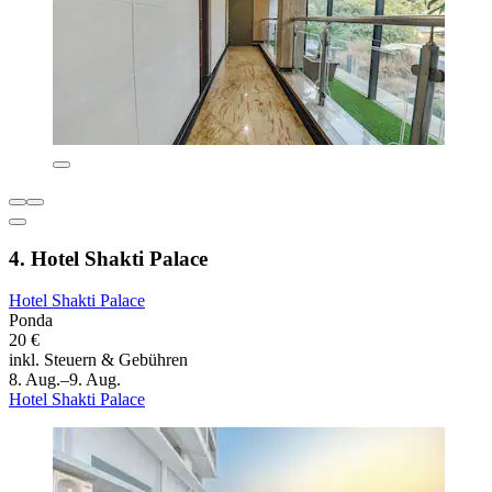
4. Hotel Shakti Palace
Hotel Shakti Palace
Ponda
20 €
inkl. Steuern & Gebühren
8. Aug.–9. Aug.
Hotel Shakti Palace