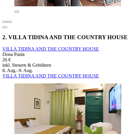
2. VILLA TIDINA AND THE COUNTRY HOUSE
VILLA TIDINA AND THE COUNTRY HOUSE
Dona Paula
26 €
inkl. Steuern & Gebühren
8. Aug.–9. Aug.
VILLA TIDINA AND THE COUNTRY HOUSE