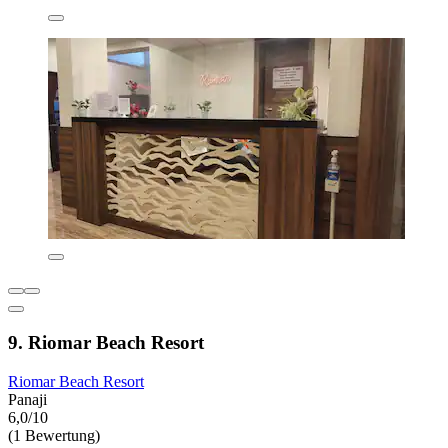
9. Riomar Beach Resort
Riomar Beach Resort
Panaji
6,0/10
(1 Bewertung)