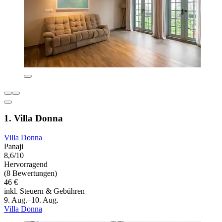
1. Villa Donna
Villa Donna
Panaji
8,6/10
Hervorragend
(8 Bewertungen)
46 €
inkl. Steuern & Gebühren
9. Aug.–10. Aug.
Villa Donna