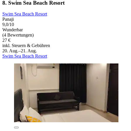
8. Swim Sea Beach Resort
Swim Sea Beach Resort
Panaji
9,0/10
Wunderbar
(4 Bewertungen)
27 €
inkl. Steuern & Gebühren
20. Aug.–21. Aug.
Swim Sea Beach Resort