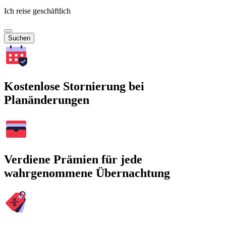
Ich reise geschäftlich
Suchen
Kostenlose Stornierung bei
Planänderungen
Verdiene Prämien für jede
wahrgenommene Übernachtung