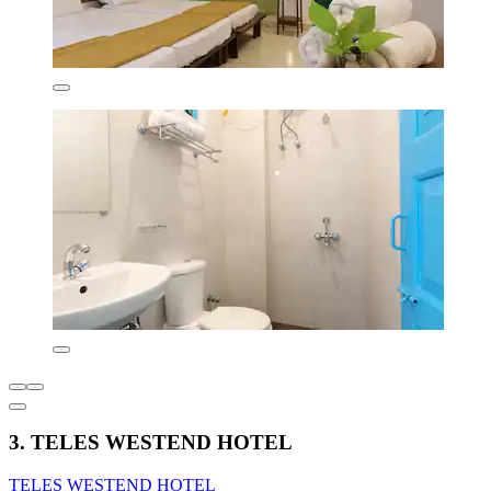
3. TELES WESTEND HOTEL
TELES WESTEND HOTEL