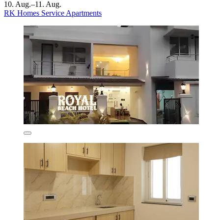
10. Aug.–11. Aug.
RK Homes Service Apartments