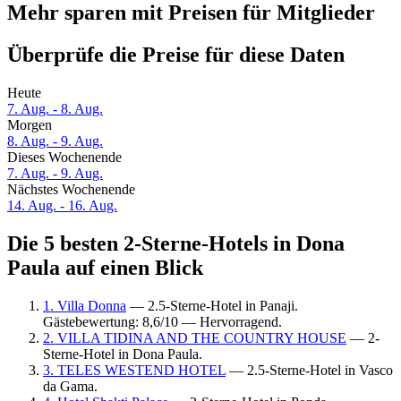
Mehr sparen mit Preisen für Mitglieder
Überprüfe die Preise für diese Daten
Heute
7. Aug. - 8. Aug.
Morgen
8. Aug. - 9. Aug.
Dieses Wochenende
7. Aug. - 9. Aug.
Nächstes Wochenende
14. Aug. - 16. Aug.
Die 5 besten 2-Sterne-Hotels in Dona
Paula auf einen Blick
1. Villa Donna
— 2.5-Sterne-Hotel in Panaji.
Gästebewertung: 8,6/10 — Hervorragend.
2. VILLA TIDINA AND THE COUNTRY HOUSE
— 2-
Sterne-Hotel in Dona Paula.
3. TELES WESTEND HOTEL
— 2.5-Sterne-Hotel in Vasco
da Gama.