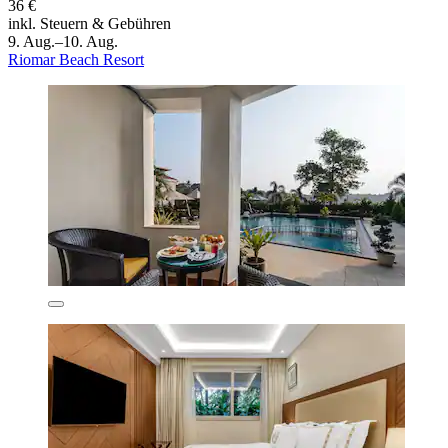
36 €
inkl. Steuern & Gebühren
9. Aug.–10. Aug.
Riomar Beach Resort