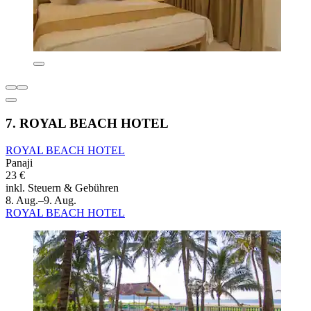
7. ROYAL BEACH HOTEL
ROYAL BEACH HOTEL
Panaji
23 €
inkl. Steuern & Gebühren
8. Aug.–9. Aug.
ROYAL BEACH HOTEL