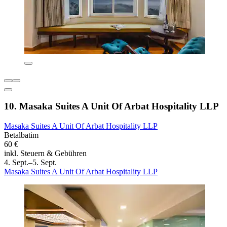
10. Masaka Suites A Unit Of Arbat Hospitality LLP
Masaka Suites A Unit Of Arbat Hospitality LLP
Betalbatim
60 €
inkl. Steuern & Gebühren
4. Sept.–5. Sept.
Masaka Suites A Unit Of Arbat Hospitality LLP