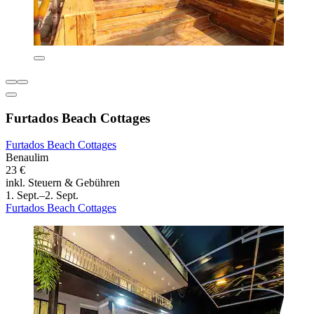
Furtados Beach Cottages
Furtados Beach Cottages
Benaulim
23 €
inkl. Steuern & Gebühren
1. Sept.–2. Sept.
Furtados Beach Cottages