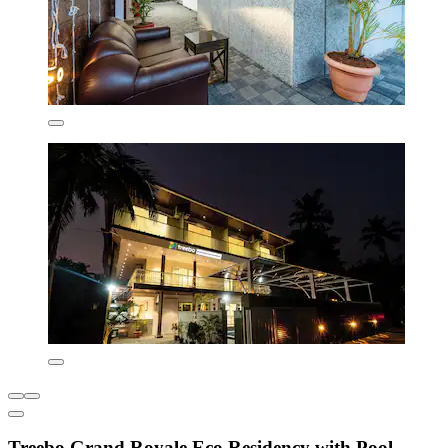
Treebo Grand Royale Eco Residency with Pool