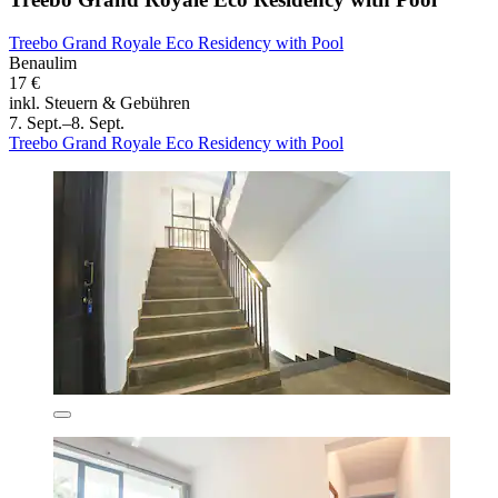
Treebo Grand Royale Eco Residency with Pool
Benaulim
17 €
inkl. Steuern & Gebühren
7. Sept.–8. Sept.
Treebo Grand Royale Eco Residency with Pool