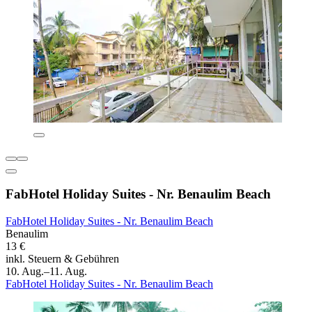
FabHotel Holiday Suites - Nr. Benaulim Beach
FabHotel Holiday Suites - Nr. Benaulim Beach
Benaulim
13 €
inkl. Steuern & Gebühren
10. Aug.–11. Aug.
FabHotel Holiday Suites - Nr. Benaulim Beach