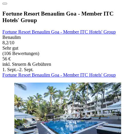
Fortune Resort Benaulim Goa - Member ITC
Hotels' Group
Fortune Resort Benaulim Goa - Member ITC Hotels' Group
Benaulim
8,2/10
Sehr gut
(106 Bewertungen)
56 €
inkl. Steuern & Gebühren
1. Sept.–2. Sept.
Fortune Resort Benaulim Goa - Member ITC Hotels' Group