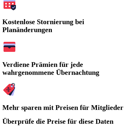
Kostenlose Stornierung bei
Planänderungen
Verdiene Prämien für jede
wahrgenommene Übernachtung
Mehr sparen mit Preisen für Mitglieder
Überprüfe die Preise für diese Daten