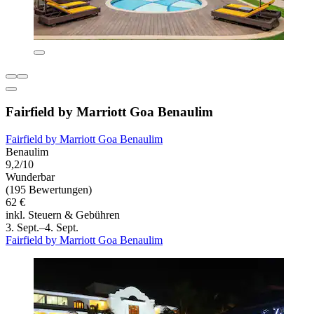
Fairfield by Marriott Goa Benaulim
Fairfield by Marriott Goa Benaulim
Benaulim
9,2/10
Wunderbar
(195 Bewertungen)
62 €
inkl. Steuern & Gebühren
3. Sept.–4. Sept.
Fairfield by Marriott Goa Benaulim