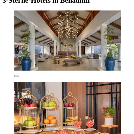
3-Sterne-Hotels in Benaulim