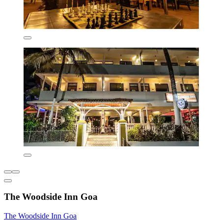
The Woodside Inn Goa
The Woodside Inn Goa