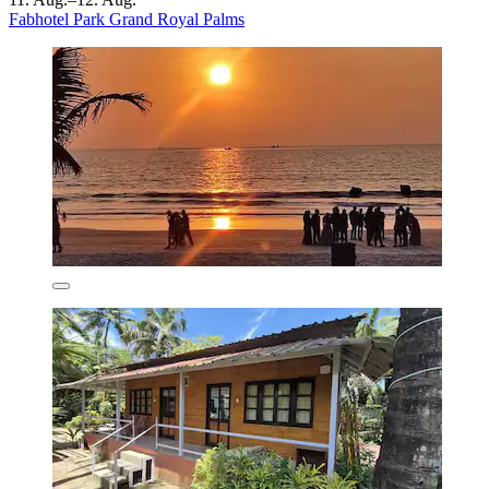
Fabhotel Park Grand Royal Palms