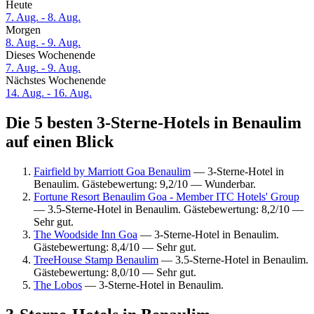
Heute
7. Aug. - 8. Aug.
Morgen
8. Aug. - 9. Aug.
Dieses Wochenende
7. Aug. - 9. Aug.
Nächstes Wochenende
14. Aug. - 16. Aug.
Die 5 besten 3-Sterne-Hotels in Benaulim
auf einen Blick
Fairfield by Marriott Goa Benaulim
— 3-Sterne-Hotel in
Benaulim. Gästebewertung: 9,2/10 — Wunderbar.
Fortune Resort Benaulim Goa - Member ITC Hotels' Group
— 3.5-Sterne-Hotel in Benaulim. Gästebewertung: 8,2/10 —
Sehr gut.
The Woodside Inn Goa
— 3-Sterne-Hotel in Benaulim.
Gästebewertung: 8,4/10 — Sehr gut.
TreeHouse Stamp Benaulim
— 3.5-Sterne-Hotel in Benaulim.
Gästebewertung: 8,0/10 — Sehr gut.
The Lobos
— 3-Sterne-Hotel in Benaulim.