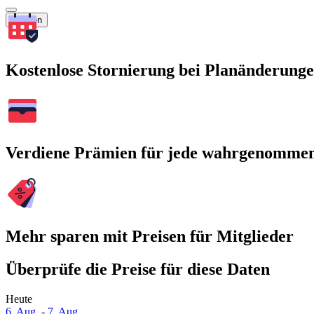
Suchen
Kostenlose Stornierung bei Planänderung
Verdiene Prämien für jede wahrgenomme
Mehr sparen mit Preisen für Mitglieder
Überprüfe die Preise für diese Daten
Heute
6. Aug. - 7. Aug.