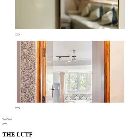
THE LUTF