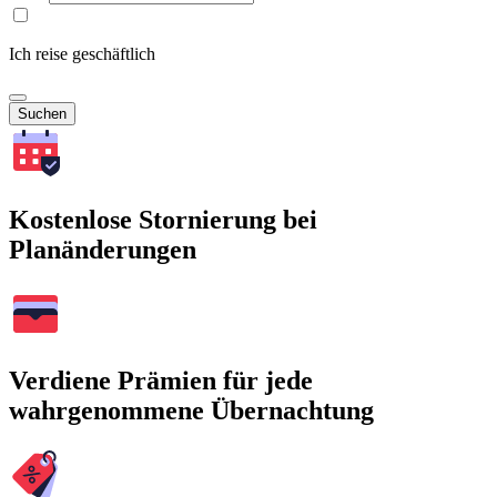
Ich reise geschäftlich
Suchen
Kostenlose Stornierung bei
Planänderungen
Verdiene Prämien für jede
wahrgenommene Übernachtung