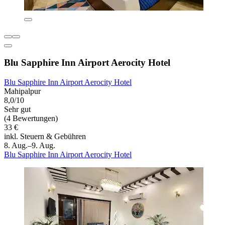
Blu Sapphire Inn Airport Aerocity Hotel
Blu Sapphire Inn Airport Aerocity Hotel
Mahipalpur
8,0/10
Sehr gut
(4 Bewertungen)
33 €
inkl. Steuern & Gebühren
8. Aug.–9. Aug.
Blu Sapphire Inn Airport Aerocity Hotel