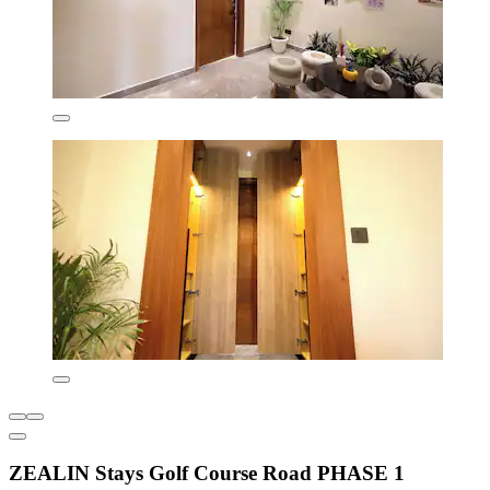
ZEALIN Stays Golf Course Road PHASE 1