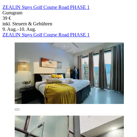
ZEALIN Stays Golf Course Road PHASE 1
Gurugram
39 €
inkl. Steuern & Gebühren
9. Aug.–10. Aug.
ZEALIN Stays Golf Course Road PHASE 1