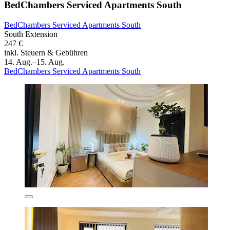
BedChambers Serviced Apartments South
BedChambers Serviced Apartments South
South Extension
247 €
inkl. Steuern & Gebühren
14. Aug.–15. Aug.
BedChambers Serviced Apartments South