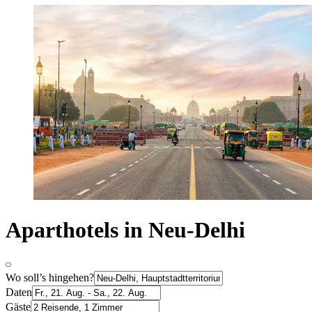
Aparthotels in Neu-Delhi
Wo soll’s hingehen?
Daten
Gäste