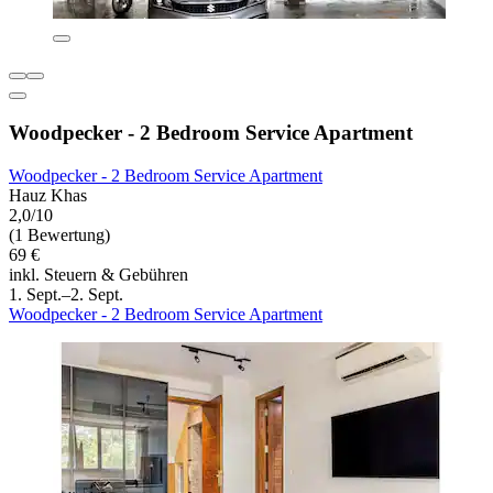
Woodpecker - 2 Bedroom Service Apartment
Woodpecker - 2 Bedroom Service Apartment
Hauz Khas
2,0/10
(1 Bewertung)
69 €
inkl. Steuern & Gebühren
1. Sept.–2. Sept.
Woodpecker - 2 Bedroom Service Apartment