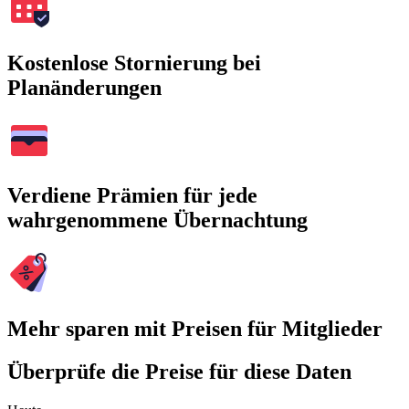
Kostenlose Stornierung bei
Planänderungen
Verdiene Prämien für jede
wahrgenommene Übernachtung
Mehr sparen mit Preisen für Mitglieder
Überprüfe die Preise für diese Daten