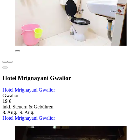
Hotel Mrignayani Gwalior
Hotel Mrignayani Gwalior
Gwalior
19 €
inkl. Steuern & Gebühren
8. Aug.–9. Aug.
Hotel Mrignayani Gwalior