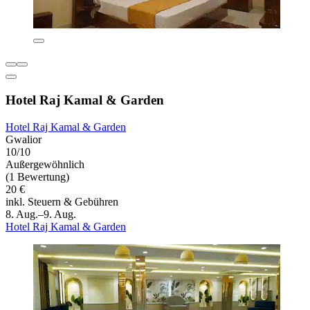
Hotel Raj Kamal & Garden
Hotel Raj Kamal & Garden
Gwalior
10/10
Außergewöhnlich
(1 Bewertung)
20 €
inkl. Steuern & Gebühren
8. Aug.–9. Aug.
Hotel Raj Kamal & Garden