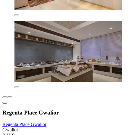
Regenta Place Gwalior
Regenta Place Gwalior
Gwalior