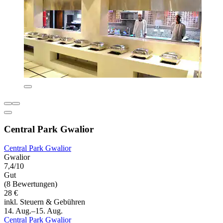
Central Park Gwalior
Central Park Gwalior
Gwalior
7,4/10
Gut
(8 Bewertungen)
28 €
inkl. Steuern & Gebühren
14. Aug.–15. Aug.
Central Park Gwalior