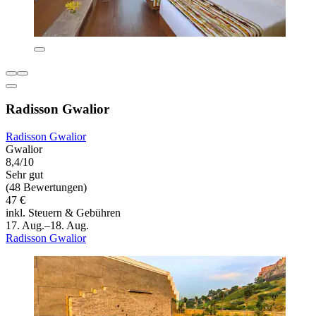
Radisson Gwalior
Radisson Gwalior
Gwalior
8,4/10
Sehr gut
(48 Bewertungen)
47 €
inkl. Steuern & Gebühren
17. Aug.–18. Aug.
Radisson Gwalior