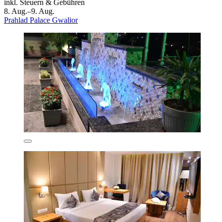
inkl. Steuern & Gebühren
8. Aug.–9. Aug.
Prahlad Palace Gwalior