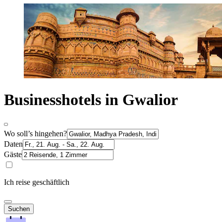
Businesshotels in Gwalior
Wo soll’s hingehen?
Daten
Gäste
Ich reise geschäftlich
Suchen