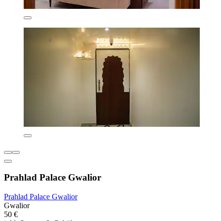
Prahlad Palace Gwalior
Prahlad Palace Gwalior
Gwalior
50 €