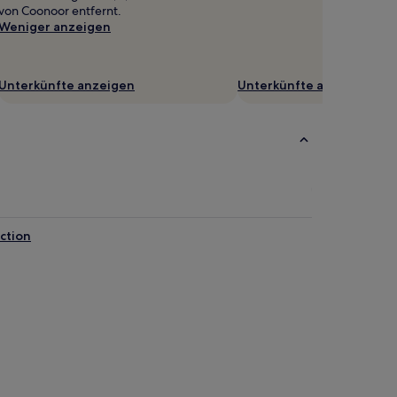
von Coonoor entfernt.
Weniger anzeigen
Unterkünfte anzeigen
Unterkünfte anzeigen
ction