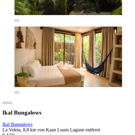
Ikal Bungalows
Ikal Bungalows
La Veleta, 8,8 km von Kaan Luum Lagune entfernt