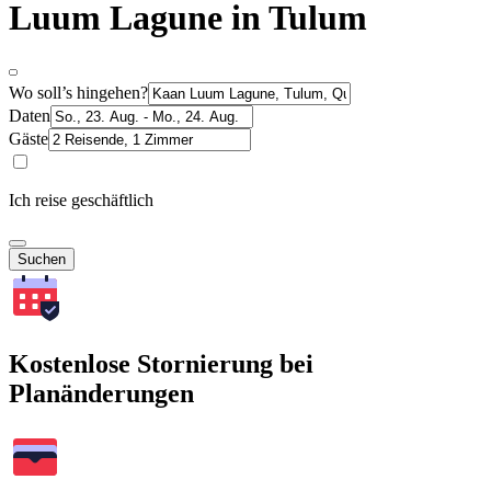
Luum Lagune in Tulum
Wo soll’s hingehen?
Daten
Gäste
Ich reise geschäftlich
Suchen
Kostenlose Stornierung bei
Planänderungen