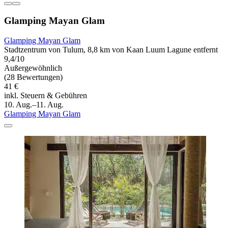
Glamping Mayan Glam
Glamping Mayan Glam
Stadtzentrum von Tulum, 8,8 km von Kaan Luum Lagune entfernt
9,4/10
Außergewöhnlich
(28 Bewertungen)
41 €
inkl. Steuern & Gebühren
10. Aug.–11. Aug.
Glamping Mayan Glam