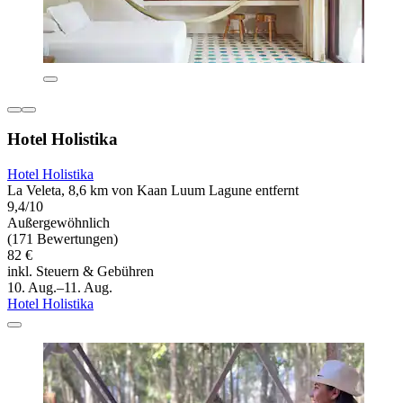
Hotel Holistika
Hotel Holistika
La Veleta, 8,6 km von Kaan Luum Lagune entfernt
9,4/10
Außergewöhnlich
(171 Bewertungen)
82 €
inkl. Steuern & Gebühren
10. Aug.–11. Aug.
Hotel Holistika