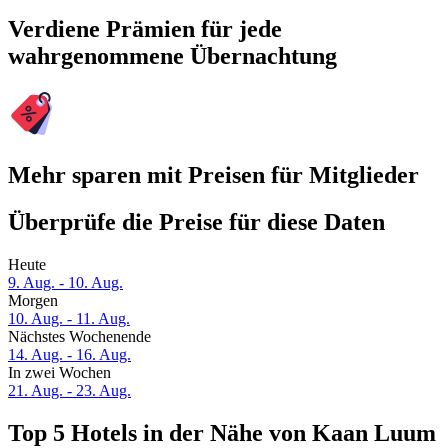
Verdiene Prämien für jede
wahrgenommene Übernachtung
Mehr sparen mit Preisen für Mitglieder
Überprüfe die Preise für diese Daten
Heute
9. Aug. - 10. Aug.
Morgen
10. Aug. - 11. Aug.
Nächstes Wochenende
14. Aug. - 16. Aug.
In zwei Wochen
21. Aug. - 23. Aug.
Top 5 Hotels in der Nähe von Kaan Luum