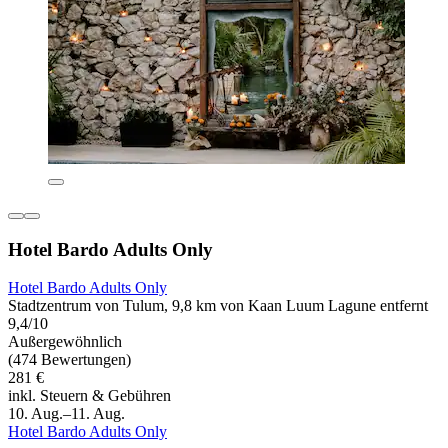
Hotel Bardo Adults Only
Hotel Bardo Adults Only
Stadtzentrum von Tulum, 9,8 km von Kaan Luum Lagune entfernt
9,4/10
Außergewöhnlich
(474 Bewertungen)
281 €
inkl. Steuern & Gebühren
10. Aug.–11. Aug.
Hotel Bardo Adults Only