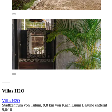
Villas H2O
Villas H2O
Stadtzentrum von Tulum, 9,8 km von Kaan Luum Lagune entfernt
9,0/10