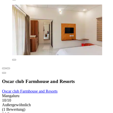
Oscar club Farmhouse and Resorts
Oscar club Farmhouse and Resorts
Mangaluru
10/10
Außergewöhnlich
(1 Bewertung)