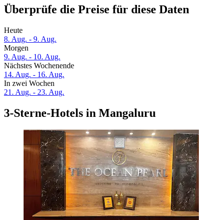
Überprüfe die Preise für diese Daten
Heute
8. Aug. - 9. Aug.
Morgen
9. Aug. - 10. Aug.
Nächstes Wochenende
14. Aug. - 16. Aug.
In zwei Wochen
21. Aug. - 23. Aug.
3-Sterne-Hotels in Mangaluru