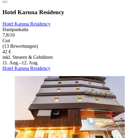
Hotel Karuna Residency
Hotel Karuna Residency
Hampankatta
7,8/10
Gut
(13 Bewertungen)
42 €
inkl. Steuern & Gebühren
11. Aug.–12. Aug.
Hotel Karuna Residency