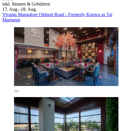
inkl. Steuern & Gebühren
17. Aug.–18. Aug.
Vivanta Mangalore Oldport Road - Formerly Known as Taj
Manjarun