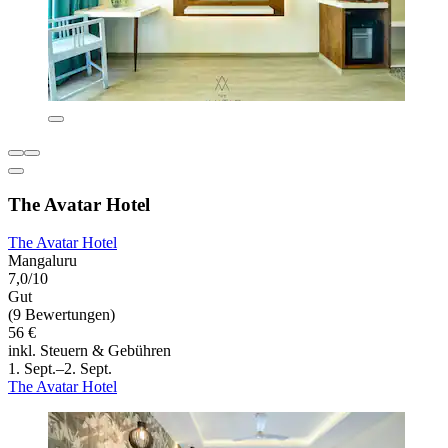
The Avatar Hotel
The Avatar Hotel
Mangaluru
7,0/10
Gut
(9 Bewertungen)
56 €
inkl. Steuern & Gebühren
1. Sept.–2. Sept.
The Avatar Hotel