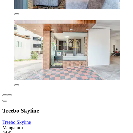
Treebo Skyline
Treebo Skyline
Mangaluru
24 €