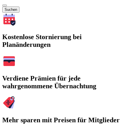
Suchen
Kostenlose Stornierung bei
Planänderungen
Verdiene Prämien für jede
wahrgenommene Übernachtung
Mehr sparen mit Preisen für Mitglieder