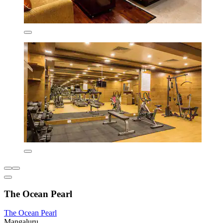
The Ocean Pearl
The Ocean Pearl
Mangaluru