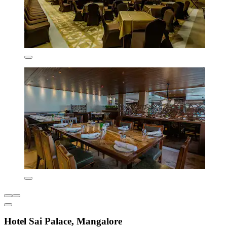
Hotel Sai Palace, Mangalore