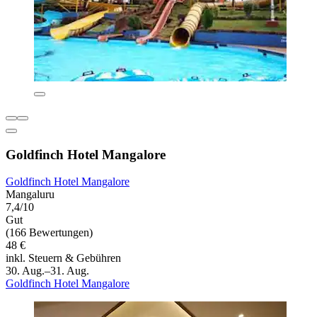
Goldfinch Hotel Mangalore
Goldfinch Hotel Mangalore
Mangaluru
7,4/10
Gut
(166 Bewertungen)
48 €
inkl. Steuern & Gebühren
30. Aug.–31. Aug.
Goldfinch Hotel Mangalore