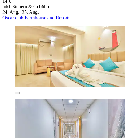
14 €
inkl. Steuern & Gebühren
24. Aug.–25. Aug.
Oscar club Farmhouse and Resorts