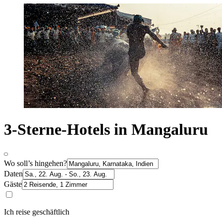
3-Sterne-Hotels in Mangaluru
Wo soll’s hingehen?
Daten
Gäste
Ich reise geschäftlich