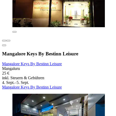
Mangalore Keys By Bestinn Leisure
Mangalore Keys By Bestinn Leisure
Mangaluru
25 €
inkl. Steuern & Gebühren
4. Sept.–5. Sept.
Mangalore Keys By Bestinn Leisure