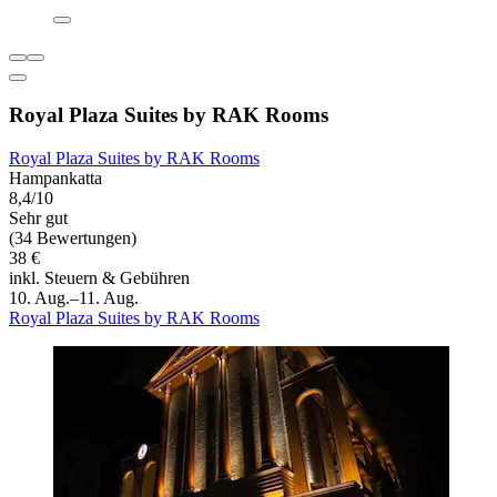
Royal Plaza Suites by RAK Rooms
Royal Plaza Suites by RAK Rooms
Hampankatta
8,4/10
Sehr gut
(34 Bewertungen)
38 €
inkl. Steuern & Gebühren
10. Aug.–11. Aug.
Royal Plaza Suites by RAK Rooms