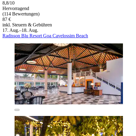
8,8/10
Hervorragend
(114 Bewertungen)
87 €
inkl. Steuern & Gebühren
17. Aug.–18. Aug.
Radisson Blu Resort Goa Cavelossim Beach