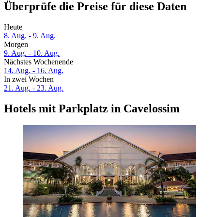
Überprüfe die Preise für diese Daten
Heute
8. Aug. - 9. Aug.
Morgen
9. Aug. - 10. Aug.
Nächstes Wochenende
14. Aug. - 16. Aug.
In zwei Wochen
21. Aug. - 23. Aug.
Hotels mit Parkplatz in Cavelossim