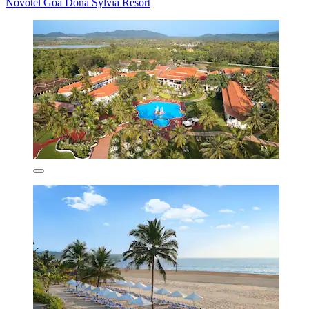
Novotel Goa Dona Sylvia Resort