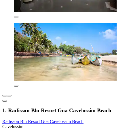
1. Radisson Blu Resort Goa Cavelossim Beach
Radisson Blu Resort Goa Cavelossim Beach
Cavelossim