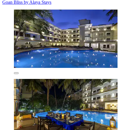
Goan Bliss by Alaya Stays