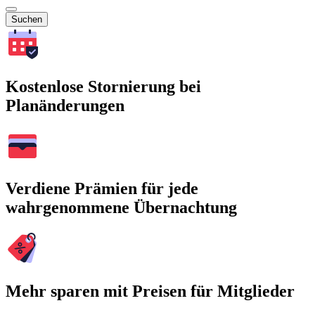
Suchen
Kostenlose Stornierung bei
Planänderungen
Verdiene Prämien für jede
wahrgenommene Übernachtung
Mehr sparen mit Preisen für Mitglieder