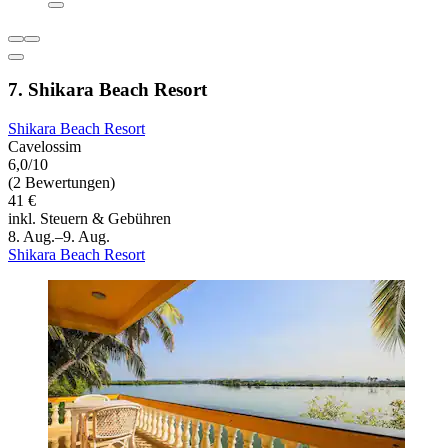
7. Shikara Beach Resort
Shikara Beach Resort
Cavelossim
6,0/10
(2 Bewertungen)
41 €
inkl. Steuern & Gebühren
8. Aug.–9. Aug.
Shikara Beach Resort