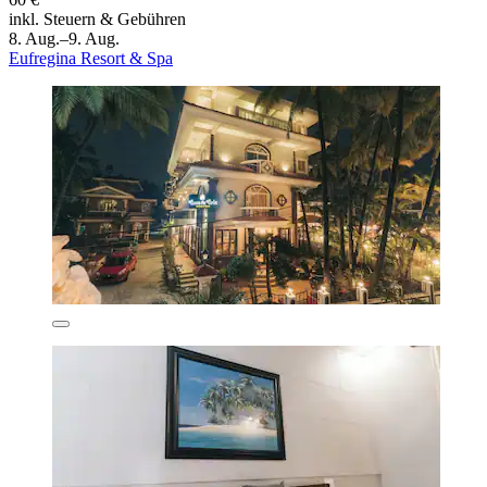
inkl. Steuern & Gebühren
8. Aug.–9. Aug.
Eufregina Resort & Spa