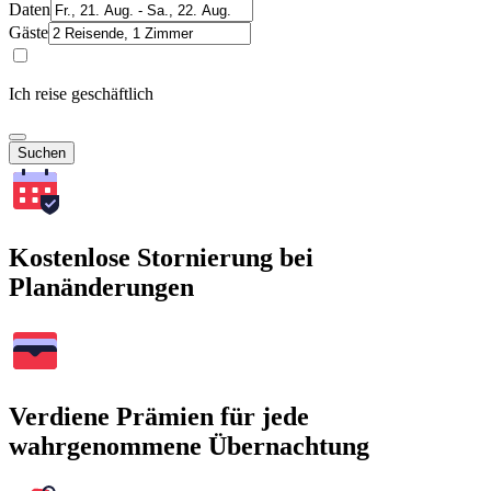
Daten
Gäste
Ich reise geschäftlich
Suchen
Kostenlose Stornierung bei
Planänderungen
Verdiene Prämien für jede
wahrgenommene Übernachtung