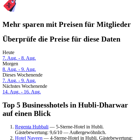
Mehr sparen mit Preisen für Mitglieder
Überprüfe die Preise für diese Daten
Heute
7. Aug. - 8. Aug.
Morgen
8. Aug. - 9. Aug.
Dieses Wochenende
7. Aug. - 9. Aug.
Nächstes Wochenende
14. Aug. - 16. Aug.
Top 5 Businesshotels in Hubli-Dharwar
auf einen Blick
Regenta Hubbali
— 5-Sterne-Hotel in Hubli.
Gästebewertung: 9,6/10 — Außergewöhnlich.
Hotel Naveen
— 4-Sterne-Hotel in Hubli. Gästebewertung: