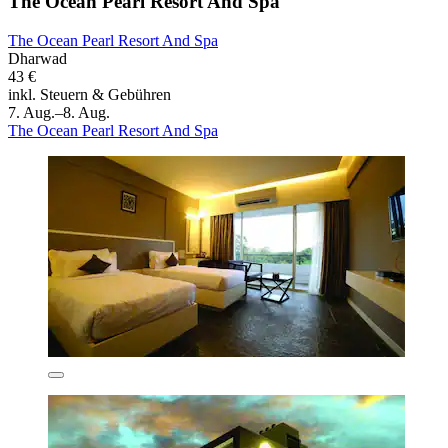
The Ocean Pearl Resort And Spa
The Ocean Pearl Resort And Spa
Dharwad
43 €
inkl. Steuern & Gebühren
7. Aug.–8. Aug.
The Ocean Pearl Resort And Spa