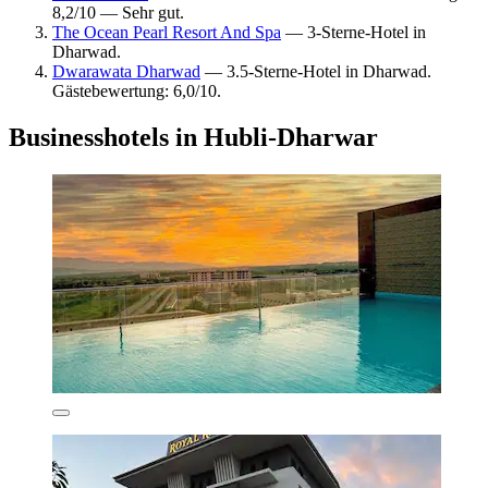
8,2/10 — Sehr gut.
The Ocean Pearl Resort And Spa
— 3-Sterne-Hotel in
Dharwad.
Dwarawata Dharwad
— 3.5-Sterne-Hotel in Dharwad.
Gästebewertung: 6,0/10.
Businesshotels in Hubli-Dharwar