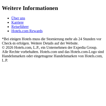
Weitere Informationen
Über uns
Karriere
Reiseführer
Hotels.com Rewards
*Bei einigen Hotels muss die Stornierung mehr als 24 Stunden vor
Check-in erfolgen. Weitere Details auf der Website.
© 2026 Hotels.com, L.P., ein Unternehmen der Expedia Group.
Alle Rechte vorbehalten. Hotels.com und das Hotels.com-Logo sind
Handelsmarken oder eingetragene Handelsmarken von Hotels.com,
L.P.