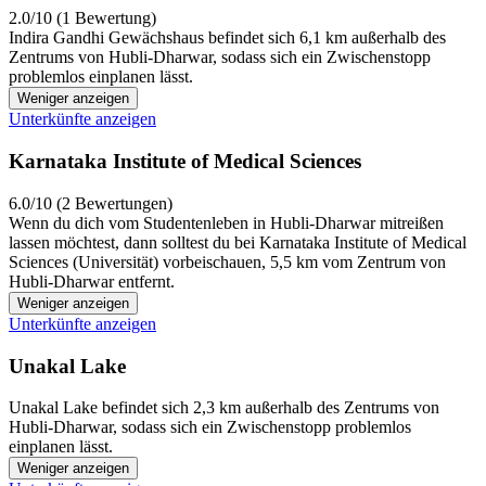
2.0/10 (1 Bewertung)
Indira Gandhi Gewächshaus befindet sich 6,1 km außerhalb des
Zentrums von Hubli-Dharwar, sodass sich ein Zwischenstopp
problemlos einplanen lässt.
Weniger anzeigen
Unterkünfte anzeigen
Karnataka Institute of Medical Sciences
6.0/10 (2 Bewertungen)
Wenn du dich vom Studentenleben in Hubli-Dharwar mitreißen
lassen möchtest, dann solltest du bei Karnataka Institute of Medical
Sciences (Universität) vorbeischauen, 5,5 km vom Zentrum von
Hubli-Dharwar entfernt.
Weniger anzeigen
Unterkünfte anzeigen
Unakal Lake
Unakal Lake befindet sich 2,3 km außerhalb des Zentrums von
Hubli-Dharwar, sodass sich ein Zwischenstopp problemlos
einplanen lässt.
Weniger anzeigen