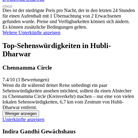
Dies ist der niedrigste Preis pro Nacht, der in den letzten 24 Stunden
für einen Aufenthalt mit 1 Übernachtung von 2 Erwachsenen
gefunden wurde. Preise und Verfügbarkeiten können sich ändern.
Es können zusätzliche Bedingungen gelten.
Weitere Unterkünfte anzeigen
Top-Sehenswürdigkeiten in Hubli-
Dharwar
Chennamma Circle
7.4/10 (3 Bewertungen)
Wenn du dir während deiner Reise unbedingt ein paar
Sehenswürdigkeiten ansehen möchtest, solltest du einen Abstecher
zu Chennamma Circle (Kreisverkehr) machen – nur eine von vielen
lokalen Sehenswürdigkeiten, 6,7 km vom Zentrum von Hubli-
Dharwar entfernt.
Weniger anzeigen
Unterkünfte anzeigen
Indira Gandhi Gewächshaus