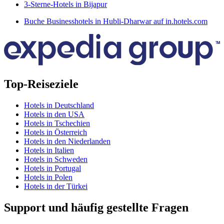
3-Sterne-Hotels in Bijapur
Buche Businesshotels in Hubli-Dharwar auf in.hotels.com
Top-Reiseziele
Hotels in Deutschland
Hotels in den USA
Hotels in Tschechien
Hotels in Österreich
Hotels in den Niederlanden
Hotels in Italien
Hotels in Schweden
Hotels in Portugal
Hotels in Polen
Hotels in der Türkei
Support und häufig gestellte Fragen