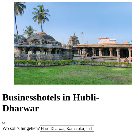
Businesshotels in Hubli-
Dharwar
Wo soll’s hingehen?