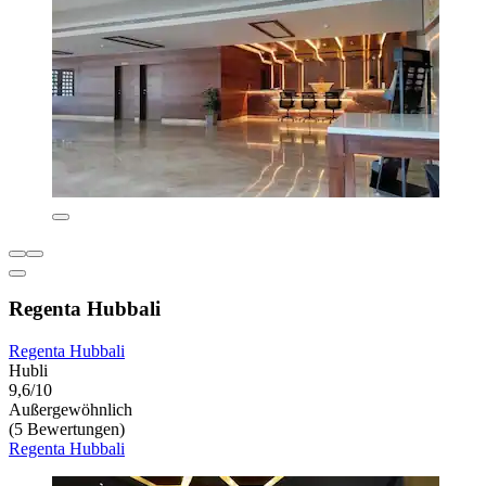
Regenta Hubbali
Regenta Hubbali
Hubli
9,6/10
Außergewöhnlich
(5 Bewertungen)
Regenta Hubbali