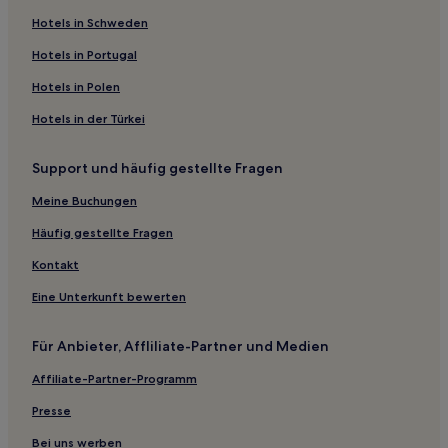
Hotels in Schweden
Hotels in Portugal
Hotels in Polen
Hotels in der Türkei
Support und häufig gestellte Fragen
Meine Buchungen
Häufig gestellte Fragen
Kontakt
Eine Unterkunft bewerten
Für Anbieter, Affliliate-Partner und Medien
Affiliate-Partner-Programm
Presse
Bei uns werben