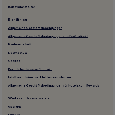
Reiseveranstalter
Richtlinien
Allgemeine Geschäftsbedingungen
Allgemeine Geschäftsbedingungen von FeWo-direkt
Barrierefreiheit
Datenschutz
Cookies
Rechtliche Hinweise/Kontakt
Inhaltsrichtlinien und Melden von Inhalten
Allgemeine Geschäftsbedingungen für Hotels.com Rewards
Weitere Informationen
Über uns
Karriere