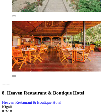
8. Heaven Restaurant & Boutique Hotel
Heaven Restaurant & Boutique Hotel
Kigali
9,2/10