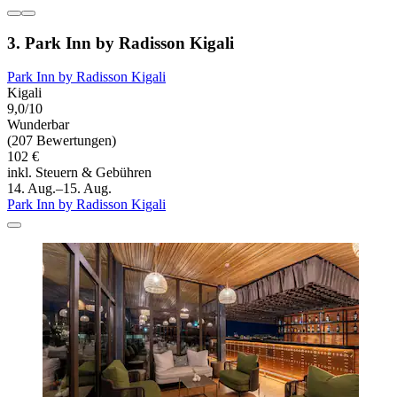
3. Park Inn by Radisson Kigali
Park Inn by Radisson Kigali
Kigali
9,0/10
Wunderbar
(207 Bewertungen)
102 €
inkl. Steuern & Gebühren
14. Aug.–15. Aug.
Park Inn by Radisson Kigali