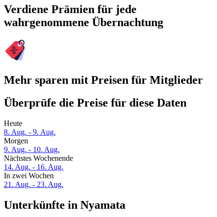
Verdiene Prämien für jede
wahrgenommene Übernachtung
Mehr sparen mit Preisen für Mitglieder
Überprüfe die Preise für diese Daten
Heute
8. Aug. - 9. Aug.
Morgen
9. Aug. - 10. Aug.
Nächstes Wochenende
14. Aug. - 16. Aug.
In zwei Wochen
21. Aug. - 23. Aug.
Unterkünfte in Nyamata