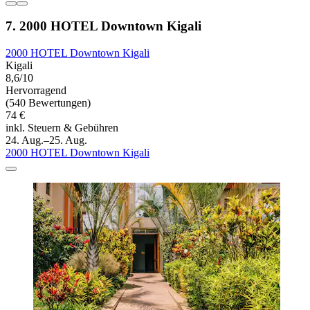
7. 2000 HOTEL Downtown Kigali
2000 HOTEL Downtown Kigali
Kigali
8,6/10
Hervorragend
(540 Bewertungen)
74 €
inkl. Steuern & Gebühren
24. Aug.–25. Aug.
2000 HOTEL Downtown Kigali