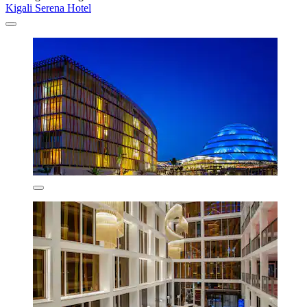
Kigali Serena Hotel