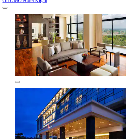
ONOMO Hotel Kigali