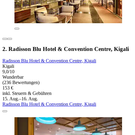
2. Radisson Blu Hotel & Convention Centre, Kigali
Radisson Blu Hotel & Convention Centre, Kigali
Kigali
9,0/10
Wunderbar
(236 Bewertungen)
153 €
inkl. Steuern & Gebühren
15. Aug.–16. Aug.
Radisson Blu Hotel & Convention Centre, Kigali