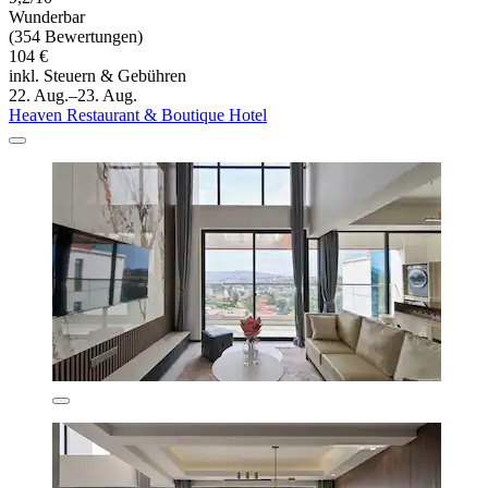
Wunderbar
(354 Bewertungen)
104 €
inkl. Steuern & Gebühren
22. Aug.–23. Aug.
Heaven Restaurant & Boutique Hotel