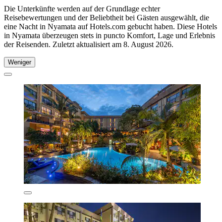
Die Unterkünfte werden auf der Grundlage echter
Reisebewertungen und der Beliebtheit bei Gästen ausgewählt, die
eine Nacht in Nyamata auf Hotels.com gebucht haben. Diese Hotels
in Nyamata überzeugen stets in puncto Komfort, Lage und Erlebnis
der Reisenden. Zuletzt aktualisiert am
8. August 2026
.
Weniger