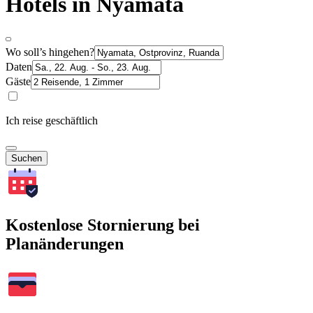
Hotels in Nyamata
Wo soll’s hingehen?
Daten
Gäste
Ich reise geschäftlich
Suchen
Kostenlose Stornierung bei
Planänderungen