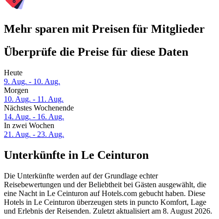
Mehr sparen mit Preisen für Mitglieder
Überprüfe die Preise für diese Daten
Heute
9. Aug. - 10. Aug.
Morgen
10. Aug. - 11. Aug.
Nächstes Wochenende
14. Aug. - 16. Aug.
In zwei Wochen
21. Aug. - 23. Aug.
Unterkünfte in Le Ceinturon
Die Unterkünfte werden auf der Grundlage echter
Reisebewertungen und der Beliebtheit bei Gästen ausgewählt, die
eine Nacht in Le Ceinturon auf Hotels.com gebucht haben. Diese
Hotels in Le Ceinturon überzeugen stets in puncto Komfort, Lage
und Erlebnis der Reisenden. Zuletzt aktualisiert am
8. August 2026
.