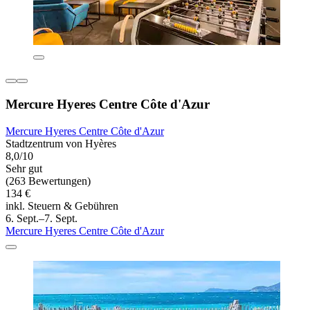
Mercure Hyeres Centre Côte d'Azur
Mercure Hyeres Centre Côte d'Azur
Stadtzentrum von Hyères
8,0/10
Sehr gut
(263 Bewertungen)
134 €
inkl. Steuern & Gebühren
6. Sept.–7. Sept.
Mercure Hyeres Centre Côte d'Azur