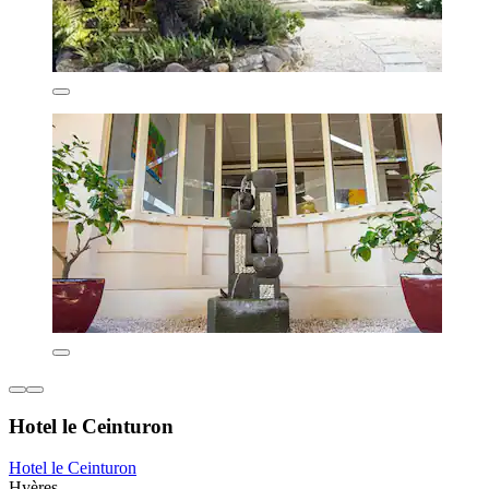
Hotel le Ceinturon
Hotel le Ceinturon
Hyères