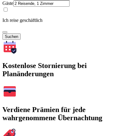
Gäste
Ich reise geschäftlich
Suchen
Kostenlose Stornierung bei
Planänderungen
Verdiene Prämien für jede
wahrgenommene Übernachtung