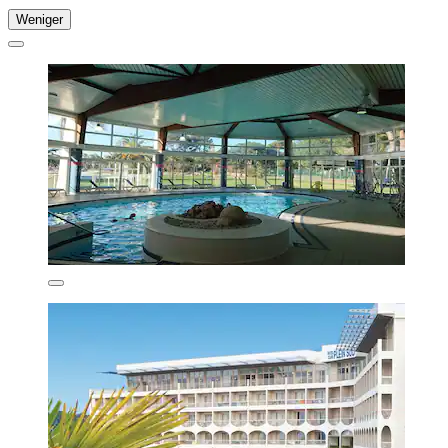
Weniger