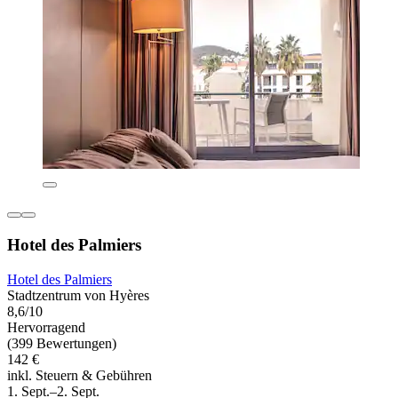
Hotel des Palmiers
Hotel des Palmiers
Stadtzentrum von Hyères
8,6/10
Hervorragend
(399 Bewertungen)
142 €
inkl. Steuern & Gebühren
1. Sept.–2. Sept.