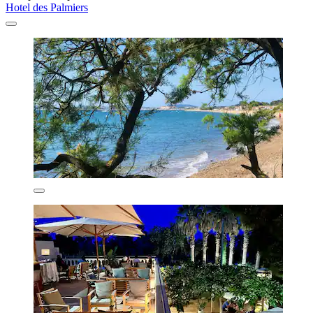
Hotel des Palmiers