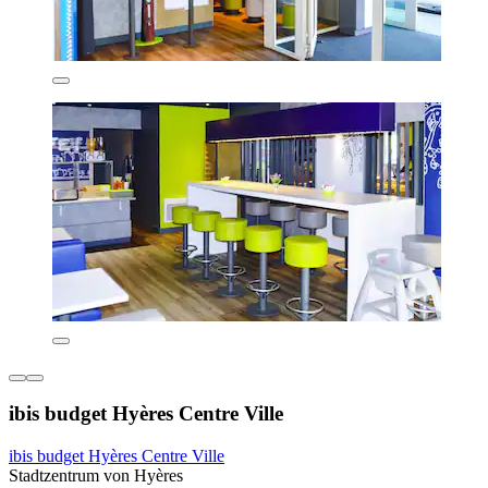
ibis budget Hyères Centre Ville
ibis budget Hyères Centre Ville
Stadtzentrum von Hyères