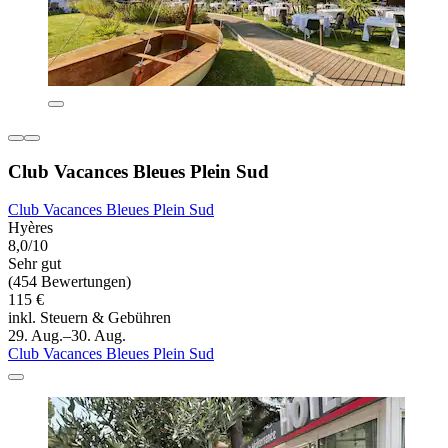
Club Vacances Bleues Plein Sud
Club Vacances Bleues Plein Sud
Hyères
8,0/10
Sehr gut
(454 Bewertungen)
115 €
inkl. Steuern & Gebühren
29. Aug.–30. Aug.
Club Vacances Bleues Plein Sud