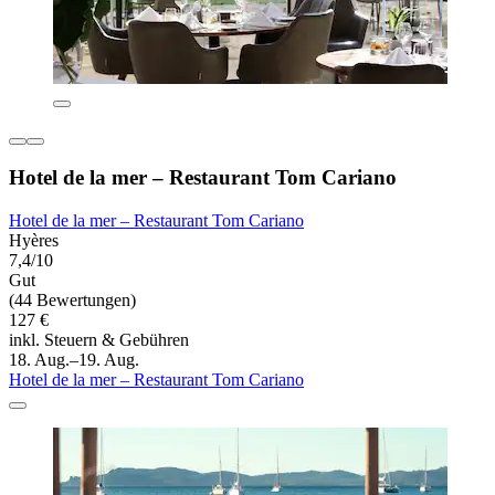
Hotel de la mer – Restaurant Tom Cariano
Hotel de la mer – Restaurant Tom Cariano
Hyères
7,4/10
Gut
(44 Bewertungen)
127 €
inkl. Steuern & Gebühren
18. Aug.–19. Aug.
Hotel de la mer – Restaurant Tom Cariano