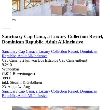
Sanctuary Cap Cana, a Luxury Collection Resort,
Dominican Republic, Adult All-Inclusive
Sanctuary Cap Cana, a Luxury Collection Resort, Dominican
Republic, Adult All-Inclusive
Cap Cana, 3,2 km von Los Establos Cap Cana entfernt
9,2/10
Wunderbar
(1.011 Bewertungen)
388 €
inkl. Steuern & Gebühren
23. Aug.–24. Aug.
Sanctuary Cap Cana, a Luxury Collection Resort, Dominican
Republic, Adult All-Inclusive