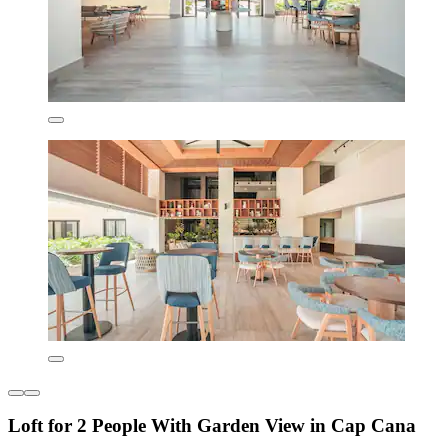
Loft for 2 People With Garden View in Cap Cana