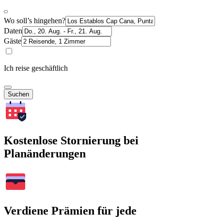
Wo soll’s hingehen?
Daten
Gäste
Ich reise geschäftlich
Suchen
Kostenlose Stornierung bei
Planänderungen
Verdiene Prämien für jede