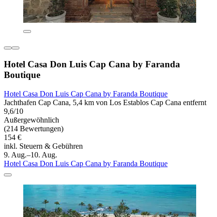
Hotel Casa Don Luis Cap Cana by Faranda
Boutique
Hotel Casa Don Luis Cap Cana by Faranda Boutique
Jachthafen Cap Cana, 5,4 km von Los Establos Cap Cana entfernt
9,6/10
Außergewöhnlich
(214 Bewertungen)
154 €
inkl. Steuern & Gebühren
9. Aug.–10. Aug.
Hotel Casa Don Luis Cap Cana by Faranda Boutique