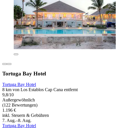
Tortuga Bay Hotel
Tortuga Bay Hotel
8 km von Los Establos Cap Cana entfernt
9,8/10
Außergewöhnlich
(122 Bewertungen)
1.196 €
inkl. Steuern & Gebühren
7. Aug.–8. Aug.
Tortuga Bay Hotel