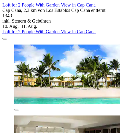
Loft for 2 People With Garden View in Cap Cana
Cap Cana, 2,3 km von Los Establos Cap Cana entfernt
134 €
inkl. Steuern & Gebühren
10. Aug.–11. Aug.
Loft for 2 People With Garden View in Cap Cana