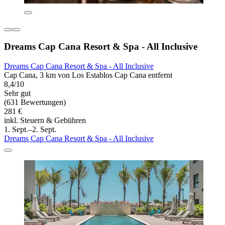
Dreams Cap Cana Resort & Spa - All Inclusive
Dreams Cap Cana Resort & Spa - All Inclusive
Cap Cana, 3 km von Los Establos Cap Cana entfernt
8,4/10
Sehr gut
(631 Bewertungen)
281 €
inkl. Steuern & Gebühren
1. Sept.–2. Sept.
Dreams Cap Cana Resort & Spa - All Inclusive