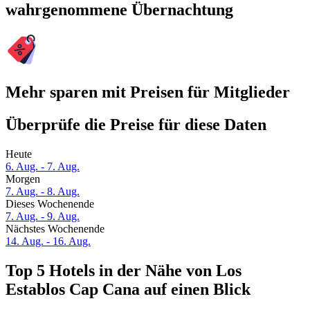
wahrgenommene Übernachtung
Mehr sparen mit Preisen für Mitglieder
Überprüfe die Preise für diese Daten
Heute
6. Aug. - 7. Aug.
Morgen
7. Aug. - 8. Aug.
Dieses Wochenende
7. Aug. - 9. Aug.
Nächstes Wochenende
14. Aug. - 16. Aug.
Top 5 Hotels in der Nähe von Los
Establos Cap Cana auf einen Blick