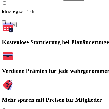
Ich reise geschäftlich
Suchen
Kostenlose Stornierung bei Planänderung
Verdiene Prämien für jede wahrgenomme
Mehr sparen mit Preisen für Mitglieder