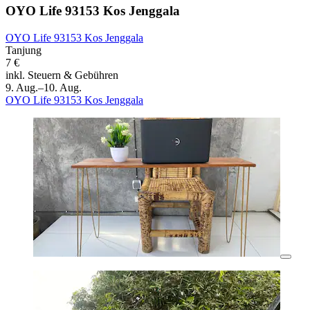
OYO Life 93153 Kos Jenggala
OYO Life 93153 Kos Jenggala
Tanjung
7 €
inkl. Steuern & Gebühren
9. Aug.–10. Aug.
OYO Life 93153 Kos Jenggala