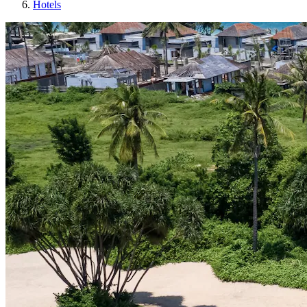
Hotels