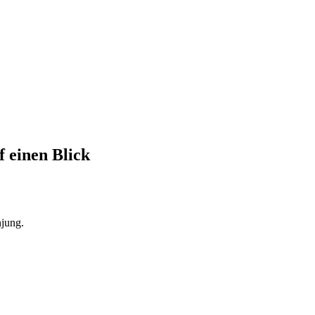
f einen Blick
jung.